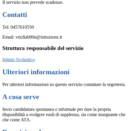
Il servizio non prevede scadenze.
Contatti
Tel: 0457610550
Email: vric8ab00n@istruzione.it
Struttura responsabile del servizio
Istituto Scolastico
Ulteriori informazioni
Per ulteriori informazioni su questo servizio contattare la segreteria.
A cosa serve
Invio candidatura spontanea e informale per dare la propria
disponibilità a svolgere ruoli di supplenza, sia come insegnante che
che come ATA.