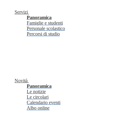
Servizi
Panoramica
Famiglie e studenti
Personale scolastico
Percorsi di studio
Novità
Panoramica
Le notizie
Le circolari
Calendario eventi
Albo online