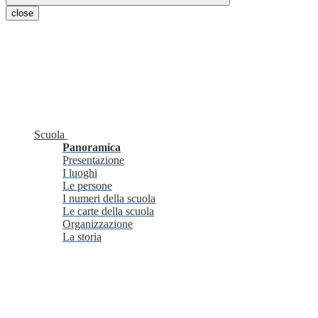
close
Scuola
Panoramica
Presentazione
I luoghi
Le persone
I numeri della scuola
Le carte della scuola
Organizzazione
La storia