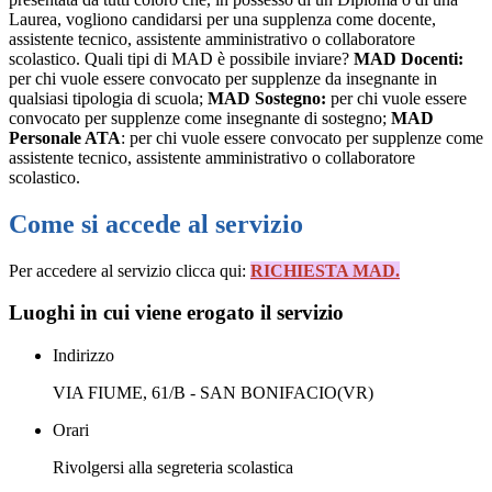
Laurea, vogliono candidarsi per una supplenza come docente,
assistente tecnico, assistente amministrativo o collaboratore
scolastico. Quali tipi di MAD è possibile inviare?
MAD Docenti:
per chi vuole essere convocato per supplenze da insegnante in
qualsiasi tipologia di scuola;
MAD Sostegno:
per chi vuole essere
convocato per supplenze come insegnante di sostegno;
MAD
Personale ATA
: per chi vuole essere convocato per supplenze come
assistente tecnico, assistente amministrativo o collaboratore
scolastico.
Come si accede al servizio
Per accedere al servizio clicca qui:
RICHIESTA MAD.
Luoghi in cui viene erogato il servizio
Indirizzo
VIA FIUME, 61/B - SAN BONIFACIO(VR)
Orari
Rivolgersi alla segreteria scolastica