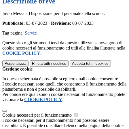
Descrizione breve
Invio Messa a Disposizione per il personale della scuola.
Pubblicato:
03-07-2023 -
Revisione:
03-07-2023
Tag pagina:
Servizi
Questo sito o gli strumenti terzi da questo utilizzati si avvalgono di
cookie necessari al funzionamento ed utili alle finalità illustrate nella
COOKIE POLICY
.
Personalizza
Rifiuta tutti
i cookies
Accetta tutti
i cookies
Gestione cookie
In questa schermata è possibile scegliere quali cookie consentire.
I cookie necessari sono quelli che consentono il funzionamento della
piattaforma e non è possibile disabilitarli.
Per conoscere quali sono i cookie necessari al funzionamento potete
visionare la
COOKIE POLICY
.
Cookie necessari per il funzionamento
I cookie necessari per il funzionamento non possono essere
disabilitati. È possibile consultare l'elenco nella pagina della cookie