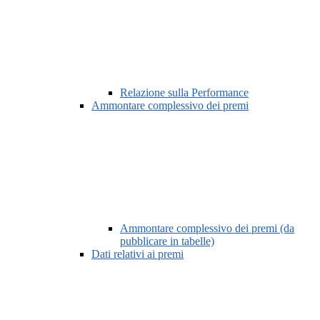
Relazione sulla Performance
Ammontare complessivo dei premi
Ammontare complessivo dei premi (da
pubblicare in tabelle)
Dati relativi ai premi