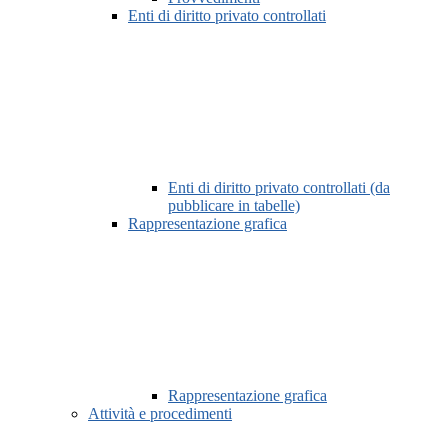
Enti di diritto privato controllati
Enti di diritto privato controllati (da
pubblicare in tabelle)
Rappresentazione grafica
Rappresentazione grafica
Attività e procedimenti