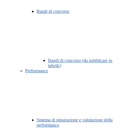
Bandi di concorso
Bandi di concorso (da pubblicare in
tabelle)
Performance
Sistema di misurazione e valutazione della
performance