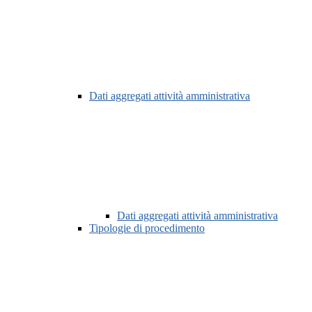
Dati aggregati attività amministrativa
Dati aggregati attività amministrativa
Tipologie di procedimento