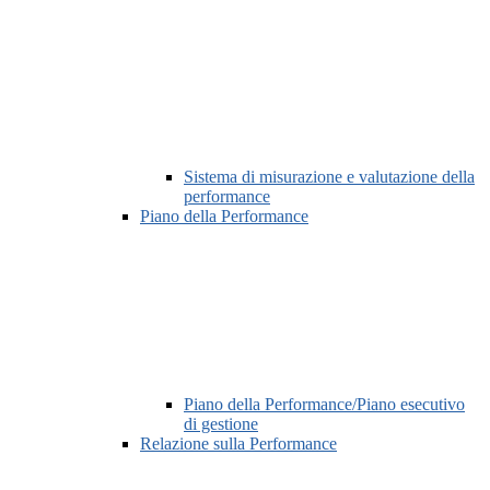
Sistema di misurazione e valutazione della
performance
Piano della Performance
Piano della Performance/Piano esecutivo
di gestione
Relazione sulla Performance