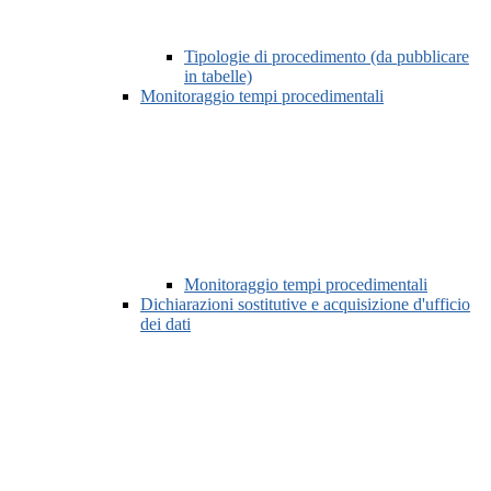
Tipologie di procedimento (da pubblicare
in tabelle)
Monitoraggio tempi procedimentali
Monitoraggio tempi procedimentali
Dichiarazioni sostitutive e acquisizione d'ufficio
dei dati