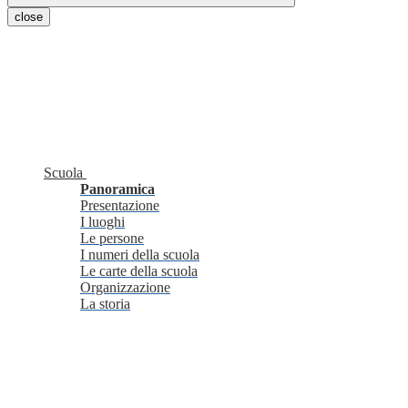
close
Scuola
Panoramica
Presentazione
I luoghi
Le persone
I numeri della scuola
Le carte della scuola
Organizzazione
La storia