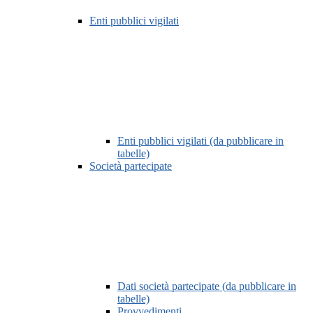
Enti pubblici vigilati
Enti pubblici vigilati (da pubblicare in
tabelle)
Società partecipate
Dati società partecipate (da pubblicare in
tabelle)
Provvedimenti