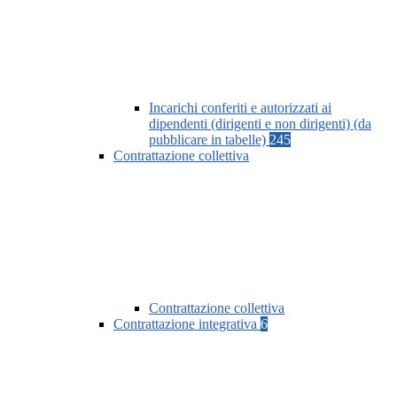
Incarichi conferiti e autorizzati ai
dipendenti (dirigenti e non dirigenti) (da
pubblicare in tabelle)
245
Contrattazione collettiva
Contrattazione collettiva
Contrattazione integrativa
6