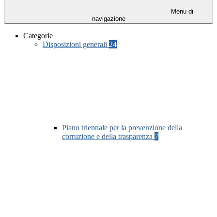
Menu di
navigazione
Categorie
Disposizioni generali
24
Piano triennale per la prevenzione della
corruzione e della trasparenza
7