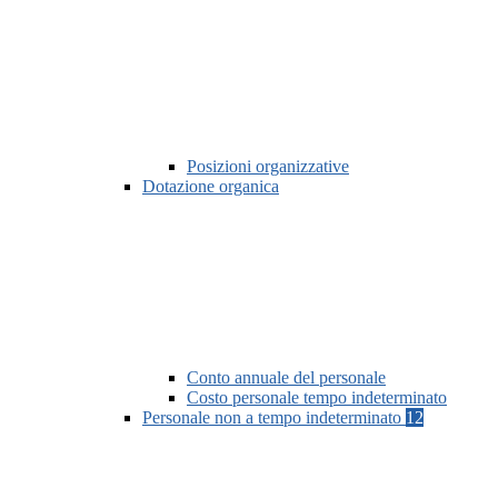
Posizioni organizzative
Dotazione organica
Conto annuale del personale
Costo personale tempo indeterminato
Personale non a tempo indeterminato
12