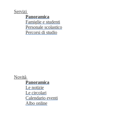
Servizi
Panoramica
Famiglie e studenti
Personale scolastico
Percorsi di studio
Novità
Panoramica
Le notizie
Le circolari
Calendario eventi
Albo online