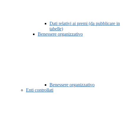
Dati relativi ai premi (da pubblicare in
tabelle)
Benessere organizzativo
Benessere organizzativo
Enti controllati