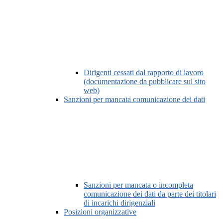
Dirigenti cessati dal rapporto di lavoro
(documentazione da pubblicare sul sito
web)
Sanzioni per mancata comunicazione dei dati
Sanzioni per mancata o incompleta
comunicazione dei dati da parte dei titolari
di incarichi dirigenziali
Posizioni organizzative