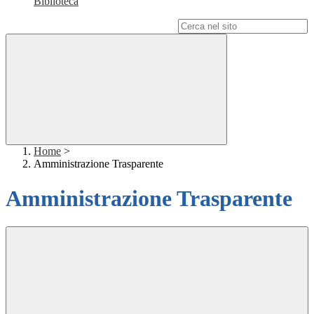
Biblioteca
Campo di ricerca per le pagine del sito
Home
>
Amministrazione Trasparente
Amministrazione Trasparente