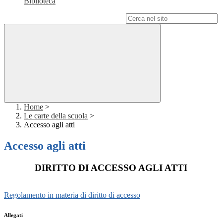
Biblioteca
Campo di ricerca per le pagine del sito
Home
>
Le carte della scuola
>
Accesso agli atti
Accesso agli atti
DIRITTO DI ACCESSO AGLI ATTI
Regolamento in materia di diritto di accesso
Allegati