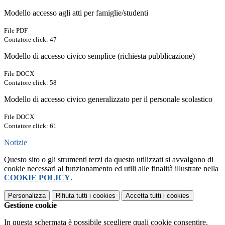
Modello accesso agli atti per famiglie/studenti
File PDF
Contatore click: 47
Modello di accesso civico semplice (richiesta pubblicazione)
File DOCX
Contatore click: 58
Modello di accesso civico generalizzato per il personale scolastico
File DOCX
Contatore click: 61
Notizie
Questo sito o gli strumenti terzi da questo utilizzati si avvalgono di
cookie necessari al funzionamento ed utili alle finalità illustrate nella
COOKIE POLICY
.
Personalizza
Rifiuta tutti
i cookies
Accetta tutti
i cookies
Gestione cookie
In questa schermata è possibile scegliere quali cookie consentire.