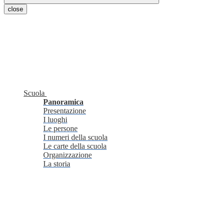
close
Scuola
Panoramica
Presentazione
I luoghi
Le persone
I numeri della scuola
Le carte della scuola
Organizzazione
La storia