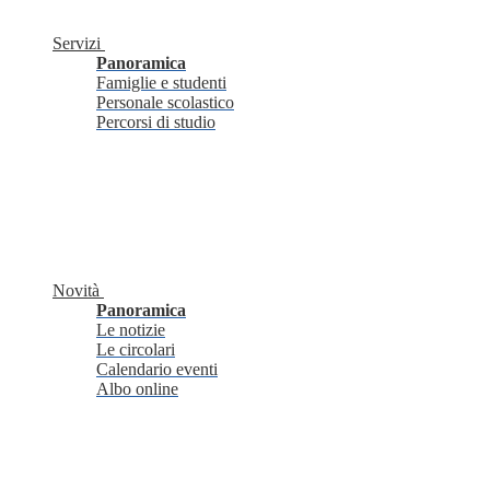
Servizi
Panoramica
Famiglie e studenti
Personale scolastico
Percorsi di studio
Novità
Panoramica
Le notizie
Le circolari
Calendario eventi
Albo online