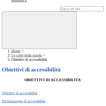
Biblioteca
Campo di ricerca per le pagine del sito
Home
>
Le carte della scuola
>
Obiettivi di accessibilità
Obiettivi di accessibilità
OBIETTIVI DI ACCESSIBILITA'
Obiettivi di accessibilità
Dichiarazione di accessibilità