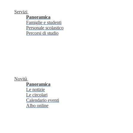
Servizi
Panoramica
Famiglie e studenti
Personale scolastico
Percorsi di studio
Novità
Panoramica
Le notizie
Le circolari
Calendario eventi
Albo online