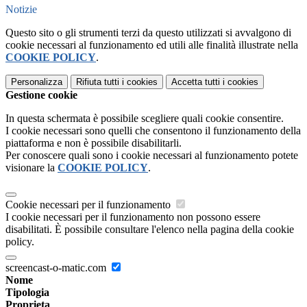
Notizie
Questo sito o gli strumenti terzi da questo utilizzati si avvalgono di
cookie necessari al funzionamento ed utili alle finalità illustrate nella
COOKIE POLICY
.
Personalizza
Rifiuta tutti
i cookies
Accetta tutti
i cookies
Gestione cookie
In questa schermata è possibile scegliere quali cookie consentire.
I cookie necessari sono quelli che consentono il funzionamento della
piattaforma e non è possibile disabilitarli.
Per conoscere quali sono i cookie necessari al funzionamento potete
visionare la
COOKIE POLICY
.
Cookie necessari per il funzionamento
I cookie necessari per il funzionamento non possono essere
disabilitati. È possibile consultare l'elenco nella pagina della cookie
policy.
screencast-o-matic.com
Nome
Tipologia
Proprieta