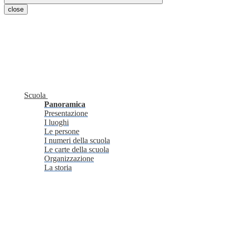
close
Scuola
Panoramica
Presentazione
I luoghi
Le persone
I numeri della scuola
Le carte della scuola
Organizzazione
La storia