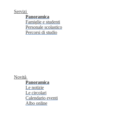
Servizi
Panoramica
Famiglie e studenti
Personale scolastico
Percorsi di studio
Novità
Panoramica
Le notizie
Le circolari
Calendario eventi
Albo online