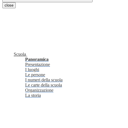
close
Scuola
Panoramica
Presentazione
I luoghi
Le persone
I numeri della scuola
Le carte della scuola
Organizzazione
La storia