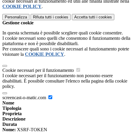
cookie necessari al funzionamento ed utili alle finalità illustrate nella
COOKIE POLICY
.
Personalizza
Rifiuta tutti
i cookies
Accetta tutti
i cookies
Gestione cookie
In questa schermata è possibile scegliere quali cookie consentire.
I cookie necessari sono quelli che consentono il funzionamento della
piattaforma e non è possibile disabilitarli.
Per conoscere quali sono i cookie necessari al funzionamento potete
visionare la
COOKIE POLICY
.
Cookie necessari per il funzionamento
I cookie necessari per il funzionamento non possono essere
disabilitati. È possibile consultare l'elenco nella pagina della cookie
policy.
screencast-o-matic.com
Nome
Tipologia
Proprieta
Descrizione
Durata
Nome:
XSRF-TOKEN