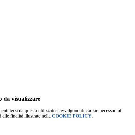
 da visualizzare
menti terzi da questo utilizzati si avvalgono di cookie necessari al
alle finalità illustrate nella
COOKIE POLICY
.