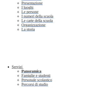
Presentazione
I luoghi
Le persone
I numeri della scuola
Le carte della scuola
Organizzazione
La storia
Servizi
Panoramica
Famiglie e studenti
Personale scolastico
Percorsi di studio