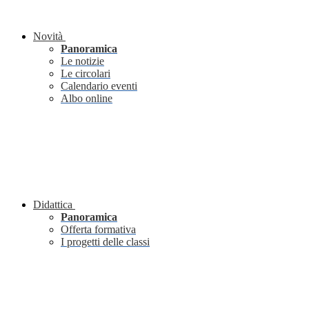
Novità
Panoramica
Le notizie
Le circolari
Calendario eventi
Albo online
Didattica
Panoramica
Offerta formativa
I progetti delle classi