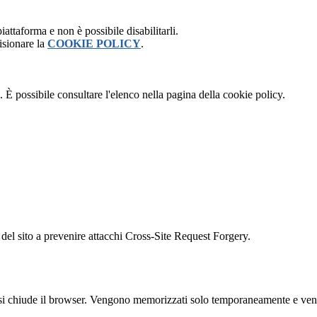
attaforma e non è possibile disabilitarli.
isionare la
COOKIE POLICY
.
 È possibile consultare l'elenco nella pagina della cookie policy.
 del sito a prevenire attacchi Cross-Site Request Forgery.
 si chiude il browser. Vengono memorizzati solo temporaneamente e veng