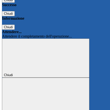
Chiudi
Successo
Chiudi
Informazione
Chiudi
Attendere...
Attendere il completamento dell'operazione...
Chiudi