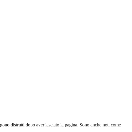
ono distrutti dopo aver lasciato la pagina. Sono anche noti come