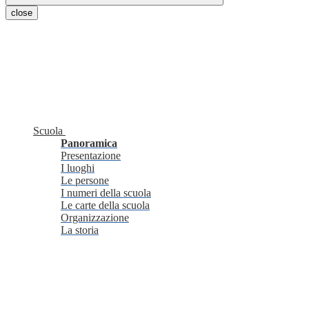
close
Scuola
Panoramica
Presentazione
I luoghi
Le persone
I numeri della scuola
Le carte della scuola
Organizzazione
La storia