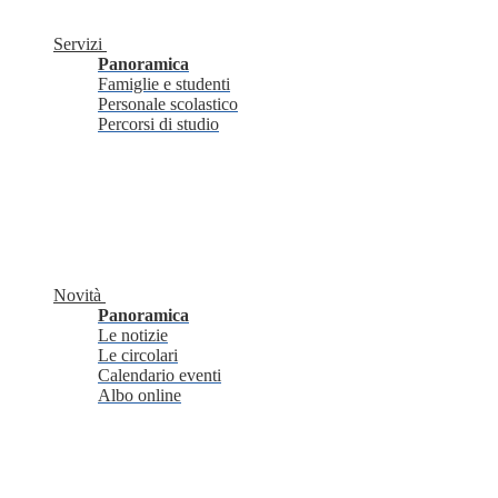
Servizi
Panoramica
Famiglie e studenti
Personale scolastico
Percorsi di studio
Novità
Panoramica
Le notizie
Le circolari
Calendario eventi
Albo online