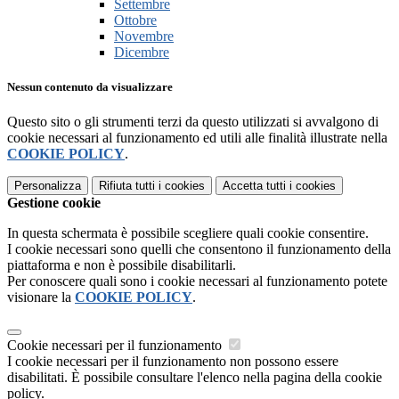
Settembre
Ottobre
Novembre
Dicembre
Nessun contenuto da visualizzare
Questo sito o gli strumenti terzi da questo utilizzati si avvalgono di
cookie necessari al funzionamento ed utili alle finalità illustrate nella
COOKIE POLICY
.
Personalizza
Rifiuta tutti
i cookies
Accetta tutti
i cookies
Gestione cookie
In questa schermata è possibile scegliere quali cookie consentire.
I cookie necessari sono quelli che consentono il funzionamento della
piattaforma e non è possibile disabilitarli.
Per conoscere quali sono i cookie necessari al funzionamento potete
visionare la
COOKIE POLICY
.
Cookie necessari per il funzionamento
I cookie necessari per il funzionamento non possono essere
disabilitati. È possibile consultare l'elenco nella pagina della cookie
policy.