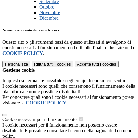
Settembre
Ottobre
Novembre
Dicembre
Nessun contenuto da visualizzare
Questo sito o gli strumenti terzi da questo utilizzati si avvalgono di
cookie necessari al funzionamento ed utili alle finalità illustrate nella
COOKIE POLICY
.
Personalizza
Rifiuta tutti
i cookies
Accetta tutti
i cookies
Gestione cookie
In questa schermata è possibile scegliere quali cookie consentire.
I cookie necessari sono quelli che consentono il funzionamento della
piattaforma e non è possibile disabilitarli.
Per conoscere quali sono i cookie necessari al funzionamento potete
visionare la
COOKIE POLICY
.
Cookie necessari per il funzionamento
I cookie necessari per il funzionamento non possono essere
disabilitati. È possibile consultare l'elenco nella pagina della cookie
policy.