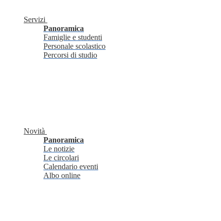
Servizi
Panoramica
Famiglie e studenti
Personale scolastico
Percorsi di studio
Novità
Panoramica
Le notizie
Le circolari
Calendario eventi
Albo online