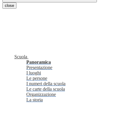
close
Scuola
Panoramica
Presentazione
I luoghi
Le persone
I numeri della scuola
Le carte della scuola
Organizzazione
La storia