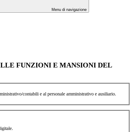
Menu di navigazione
ELLE FUNZIONI E MANSIONI DEL
inistrativo/contabili e al personale amministrativo e ausiliario.
igitale.