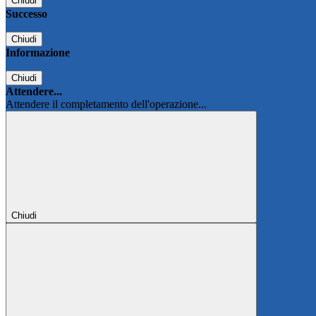
Chiudi
Successo
Chiudi
Informazione
Chiudi
Attendere...
Attendere il completamento dell'operazione...
Chiudi