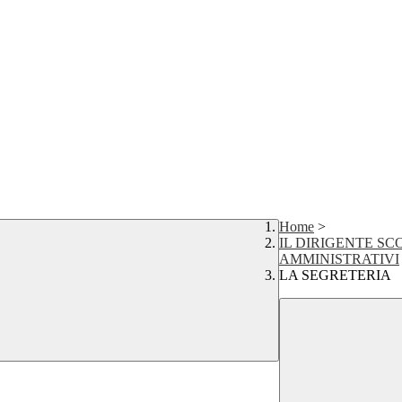
Home
>
IL DIRIGENTE SC
AMMINISTRATIVI
LA SEGRETERIA