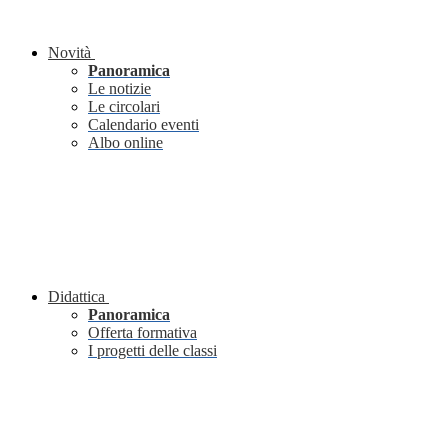
Novità
Panoramica
Le notizie
Le circolari
Calendario eventi
Albo online
Didattica
Panoramica
Offerta formativa
I progetti delle classi