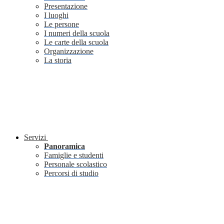
Presentazione
I luoghi
Le persone
I numeri della scuola
Le carte della scuola
Organizzazione
La storia
Servizi
Panoramica
Famiglie e studenti
Personale scolastico
Percorsi di studio