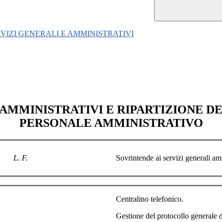
RVIZI GENERALI E AMMINISTRATIVI
AMMINISTRATIVI E RIPARTIZIONE D
PERSONALE AMMINISTRATIVO
L. F.
Sovrintende ai servizi generali amm
Centralino telefonico.
Gestione del protocollo generale d