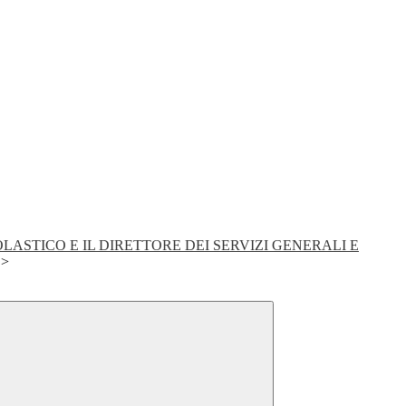
OLASTICO E IL DIRETTORE DEI SERVIZI GENERALI E
>