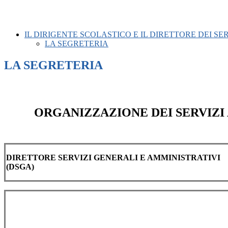
IL DIRIGENTE SCOLASTICO E IL DIRETTORE DEI SE
LA SEGRETERIA
LA SEGRETERIA
ORGANIZZAZIONE DEI SERVIZI 
DIRETTORE SERVIZI GENERALI E AMMINISTRATIVI
(DSGA)