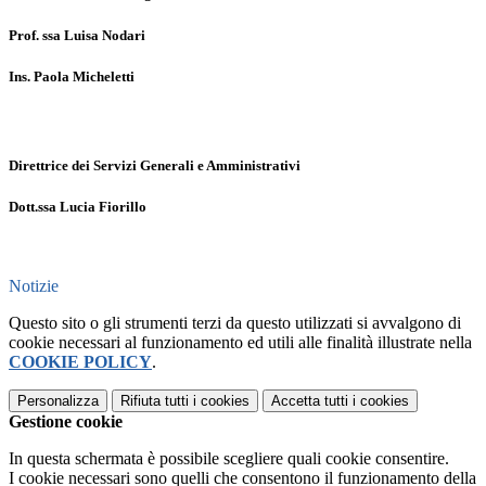
Prof. ssa Luisa Nodari
Ins. Paola Micheletti
Direttrice dei Servizi Generali e Amministrativi
Dott.ssa Lucia Fiorillo
Notizie
Questo sito o gli strumenti terzi da questo utilizzati si avvalgono di
cookie necessari al funzionamento ed utili alle finalità illustrate nella
COOKIE POLICY
.
Personalizza
Rifiuta tutti
i cookies
Accetta tutti
i cookies
Gestione cookie
In questa schermata è possibile scegliere quali cookie consentire.
I cookie necessari sono quelli che consentono il funzionamento della