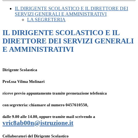
IL DIRIGENTE SCOLASTICO E IL DIRETTORE DEI
SERVIZI GENERALI E AMMINISTRATIVI
LA SEGRETERIA
IL DIRIGENTE SCOLASTICO E IL
DIRETTORE DEI SERVIZI GENERALI
E AMMINISTRATIVI
Dirigente Scolastica
Prof.ssa Vilma Molinari
riceve previo appuntamento
tramite prenotazione telefonica
con segreteria: chiamare al numero 0457610550,
dalle 9.00 alle 14.00, oppure tramite mail scrivendo a
vric8ab00n@istruzione.it
Collaboratori del Dirigente Scolastico