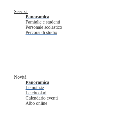
Servizi
Panoramica
Famiglie e studenti
Personale scolastico
Percorsi di studio
Novità
Panoramica
Le notizie
Le circolari
Calendario eventi
Albo online