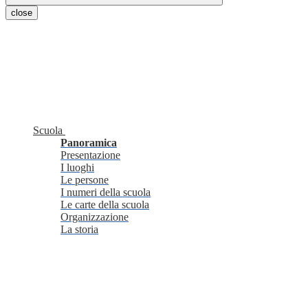
close
Scuola
Panoramica
Presentazione
I luoghi
Le persone
I numeri della scuola
Le carte della scuola
Organizzazione
La storia