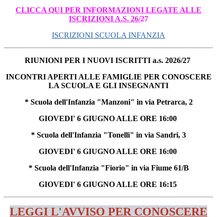
CLICCA QUI PER INFORMAZIONI LEGATE ALLE
ISCRIZIONI A.S. 26
/
27
ISCRIZIONI SCUOLA INFANZIA
RIUNIONI PER I NUOVI ISCRITTI a.s. 2026/27
INCONTRI APERTI ALLE FAMIGLIE PER CONOSCERE
LA SCUOLA E GLI INSEGNANTI
*
Scuola dell'Infanzia "Manzoni" in via Petrarca, 2
GIOVEDI' 6 GIUGNO ALLE ORE 16:00
* Scuola dell'Infanzia "Tonelli" in via Sandri, 3
GIOVEDI' 6 GIUGNO ALLE ORE 16:00
* Scuola dell'Infanzia "Fiorio" in via Fiume 61/B
GIOVEDI' 6 GIUGNO ALLE ORE 16:15
LEGGI L'AVVISO PER CONOSCERE