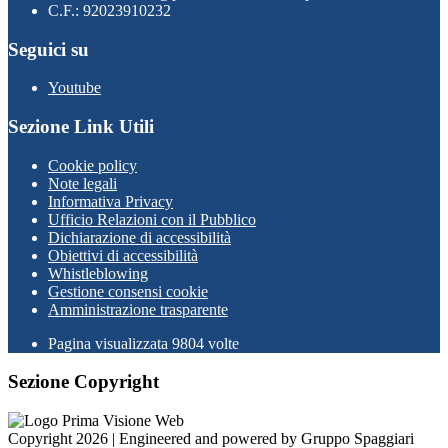
C.F.: 92023910232
Seguici su
Youtube
Sezione Link Utili
Cookie policy
Note legali
Informativa Privacy
Ufficio Relazioni con il Pubblico
Dichiarazione di accessibilità
Obiettivi di accessibilità
Whistleblowing
Gestione consensi cookie
Amministrazione trasparente
Pagina visualizzata
9804
volte
Sezione Copyright
Copyright 2026 | Engineered and powered by Gruppo Spaggiari