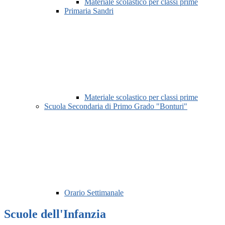
Materiale scolastico per classi prime
Primaria Sandri
Materiale scolastico per classi prime
Scuola Secondaria di Primo Grado "Bonturi"
Orario Settimanale
Scuole dell'Infanzia