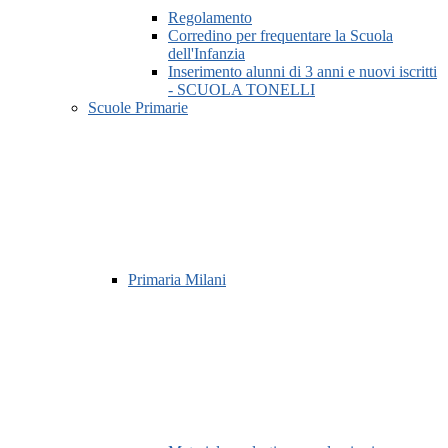
Regolamento
Corredino per frequentare la Scuola
dell'Infanzia
Inserimento alunni di 3 anni e nuovi iscritti
- SCUOLA TONELLI
Scuole Primarie
Primaria Milani