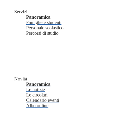
Servizi
Panoramica
Famiglie e studenti
Personale scolastico
Percorsi di studio
Novità
Panoramica
Le notizie
Le circolari
Calendario eventi
Albo online