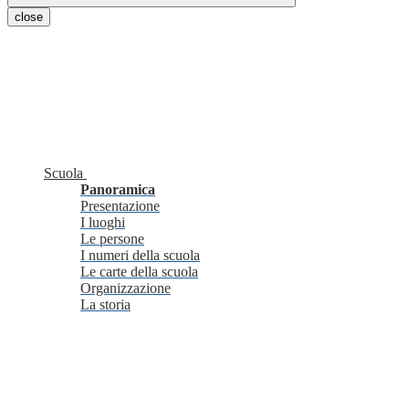
close
Scuola
Panoramica
Presentazione
I luoghi
Le persone
I numeri della scuola
Le carte della scuola
Organizzazione
La storia