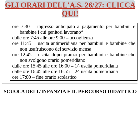
GLI ORARI DELL'A.S. 26/27: CLICCA
QUI!
ore 7:30 – ingresso anticipato a pagamento per bambini e
bambine i cui genitori lavorano*
dalle ore 7:45 alle ore 9:00 – accoglienza
ore 11:45 – uscita antimeridiana per bambini e bambine che
non usufruiscono del servizio mensa
ore 12:45 – uscita dopo pranzo per bambini e bambine che
non svolgono orario pomeridiano
dalle ore 15:45 alle ore 16:00 – 1^ uscita pomeridiana
dalle ore 16:45 alle ore 16:55 – 2^ uscita pomeridiana
ore 17:00 – fine orario scolastico
SCUOLA DELL'INFANZIA E IL PERCORSO DIDATTICO