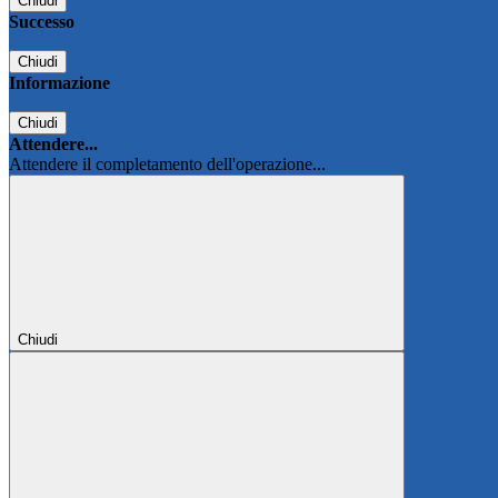
Chiudi
Successo
Chiudi
Informazione
Chiudi
Attendere...
Attendere il completamento dell'operazione...
Chiudi