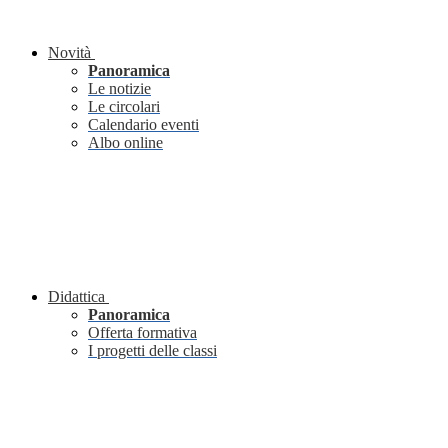
Novità
Panoramica
Le notizie
Le circolari
Calendario eventi
Albo online
Didattica
Panoramica
Offerta formativa
I progetti delle classi