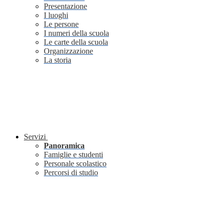
Presentazione
I luoghi
Le persone
I numeri della scuola
Le carte della scuola
Organizzazione
La storia
Servizi
Panoramica
Famiglie e studenti
Personale scolastico
Percorsi di studio