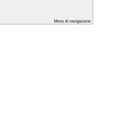
Menu di navigazione