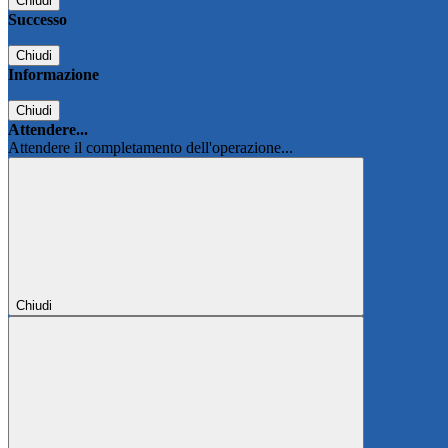
Chiudi
Successo
Chiudi
Informazione
Chiudi
Attendere...
Attendere il completamento dell'operazione...
Chiudi