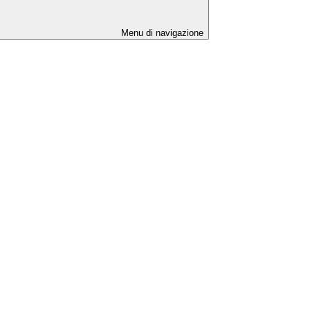
Menu di navigazione