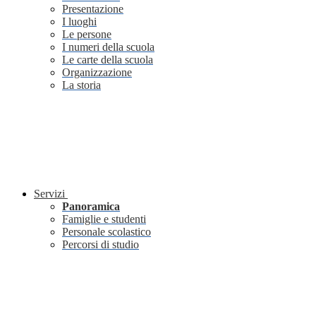
Presentazione
I luoghi
Le persone
I numeri della scuola
Le carte della scuola
Organizzazione
La storia
Servizi
Panoramica
Famiglie e studenti
Personale scolastico
Percorsi di studio