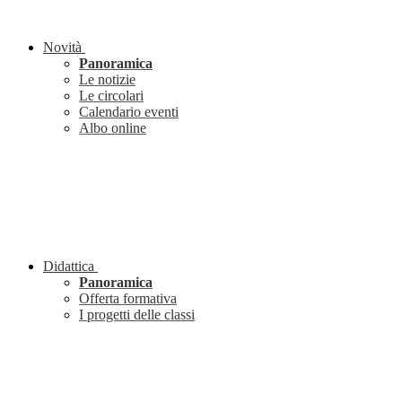
Novità
Panoramica
Le notizie
Le circolari
Calendario eventi
Albo online
Didattica
Panoramica
Offerta formativa
I progetti delle classi