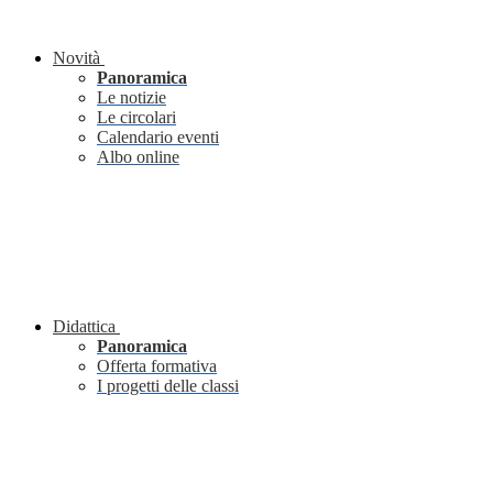
Novità
Panoramica
Le notizie
Le circolari
Calendario eventi
Albo online
Didattica
Panoramica
Offerta formativa
I progetti delle classi