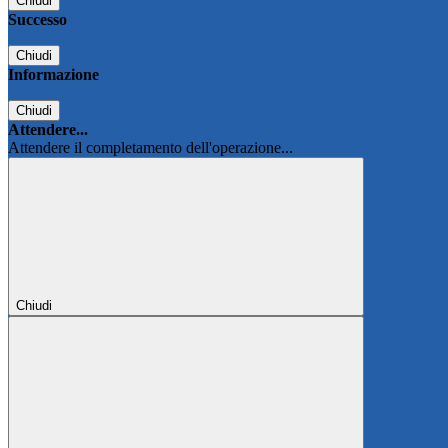
Chiudi
Successo
Chiudi
Informazione
Chiudi
Attendere...
Attendere il completamento dell'operazione...
Chiudi