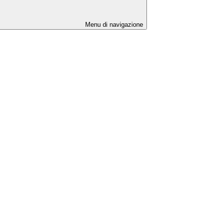
Menu di navigazione