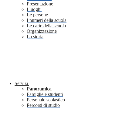
Presentazione
I luoghi
Le persone
I numeri della scuola
Le carte della scuola
Organizzazione
La storia
Servizi
Panoramica
Famiglie e studenti
Personale scolastico
Percorsi di studio