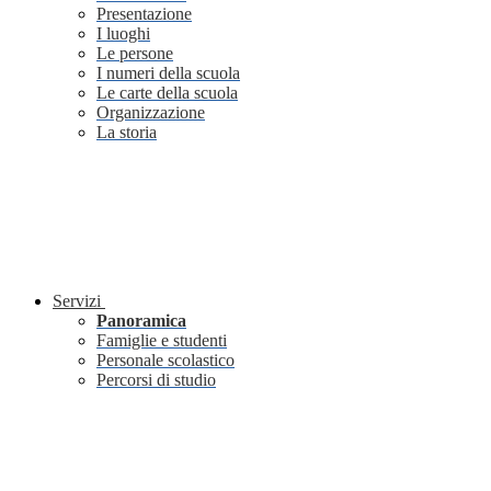
Presentazione
I luoghi
Le persone
I numeri della scuola
Le carte della scuola
Organizzazione
La storia
Servizi
Panoramica
Famiglie e studenti
Personale scolastico
Percorsi di studio