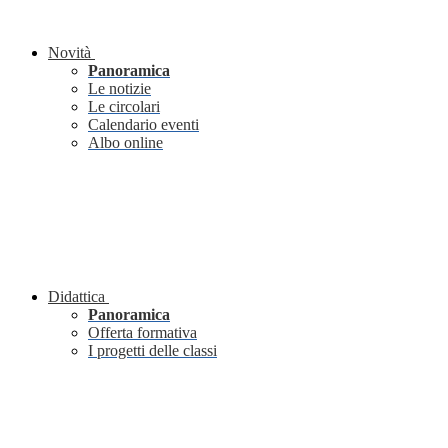
Novità
Panoramica
Le notizie
Le circolari
Calendario eventi
Albo online
Didattica
Panoramica
Offerta formativa
I progetti delle classi