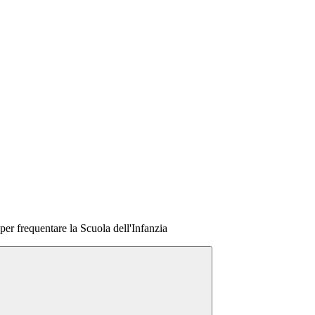
per frequentare la Scuola dell'Infanzia