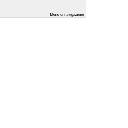
Menu di navigazione