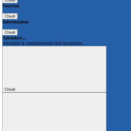
Chiudi
Successo
Chiudi
Informazione
Chiudi
Attendere...
Attendere il completamento dell'operazione...
Chiudi