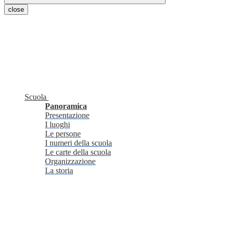
close
Scuola
Panoramica
Presentazione
I luoghi
Le persone
I numeri della scuola
Le carte della scuola
Organizzazione
La storia