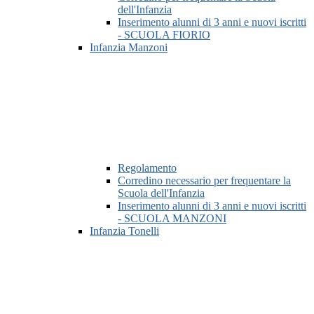
dell'Infanzia
Inserimento alunni di 3 anni e nuovi iscritti
- SCUOLA FIORIO
Infanzia Manzoni
Regolamento
Corredino necessario per frequentare la
Scuola dell'Infanzia
Inserimento alunni di 3 anni e nuovi iscritti
- SCUOLA MANZONI
Infanzia Tonelli