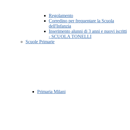
Regolamento
Corredino per frequentare la Scuola
dell'Infanzia
Inserimento alunni di 3 anni e nuovi iscritti
- SCUOLA TONELLI
Scuole Primarie
Primaria Milani