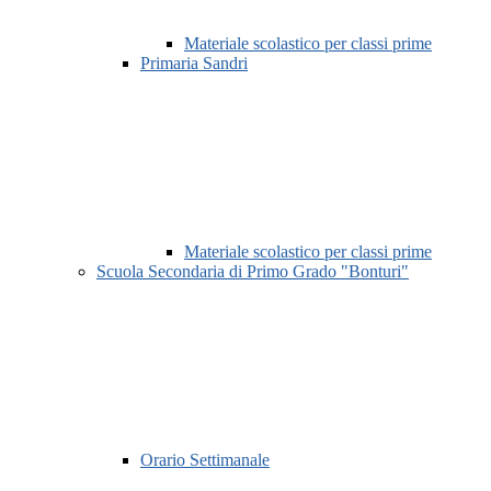
Materiale scolastico per classi prime
Primaria Sandri
Materiale scolastico per classi prime
Scuola Secondaria di Primo Grado "Bonturi"
Orario Settimanale