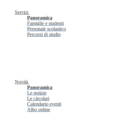
Servizi
Panoramica
Famiglie e studenti
Personale scolastico
Percorsi di studio
Novità
Panoramica
Le notizie
Le circolari
Calendario eventi
Albo online