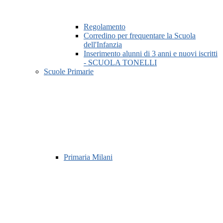
Regolamento
Corredino per frequentare la Scuola
dell'Infanzia
Inserimento alunni di 3 anni e nuovi iscritti
- SCUOLA TONELLI
Scuole Primarie
Primaria Milani