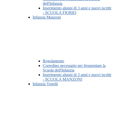
dell'Infanzia
Inserimento alunni di 3 anni e nuovi iscritti
- SCUOLA FIORIO
Infanzia Manzoni
Regolamento
Corredino necessario per frequentare la
Scuola dell'Infanzia
Inserimento alunni di 3 anni e nuovi iscritti
- SCUOLA MANZONI
Infanzia Tonelli