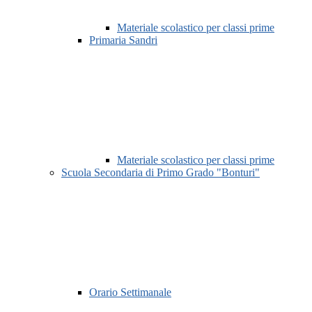
Materiale scolastico per classi prime
Primaria Sandri
Materiale scolastico per classi prime
Scuola Secondaria di Primo Grado "Bonturi"
Orario Settimanale