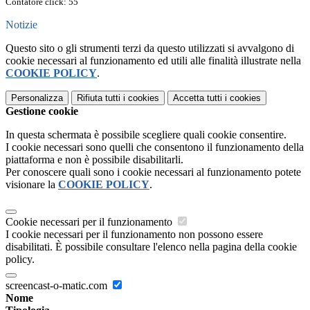
Contatore click: 55
Notizie
Questo sito o gli strumenti terzi da questo utilizzati si avvalgono di
cookie necessari al funzionamento ed utili alle finalità illustrate nella
COOKIE POLICY
.
Personalizza
Rifiuta tutti
i cookies
Accetta tutti
i cookies
Gestione cookie
In questa schermata è possibile scegliere quali cookie consentire.
I cookie necessari sono quelli che consentono il funzionamento della
piattaforma e non è possibile disabilitarli.
Per conoscere quali sono i cookie necessari al funzionamento potete
visionare la
COOKIE POLICY
.
Cookie necessari per il funzionamento
I cookie necessari per il funzionamento non possono essere
disabilitati. È possibile consultare l'elenco nella pagina della cookie
policy.
screencast-o-matic.com
Nome