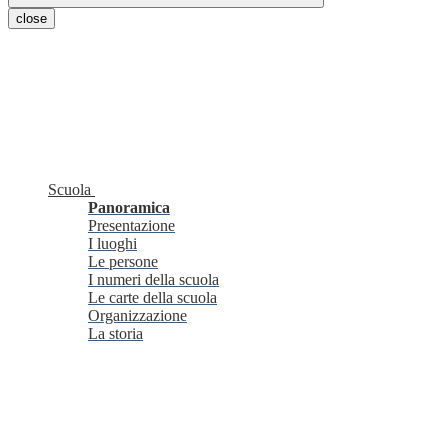
close
Scuola
Panoramica
Presentazione
I luoghi
Le persone
I numeri della scuola
Le carte della scuola
Organizzazione
La storia