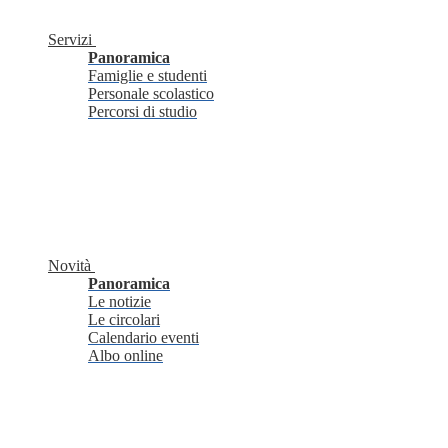
Servizi
Panoramica
Famiglie e studenti
Personale scolastico
Percorsi di studio
Novità
Panoramica
Le notizie
Le circolari
Calendario eventi
Albo online