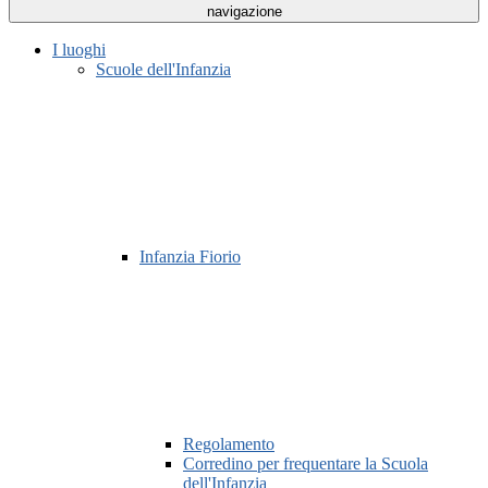
navigazione
I luoghi
Scuole dell'Infanzia
Infanzia Fiorio
Regolamento
Corredino per frequentare la Scuola
dell'Infanzia