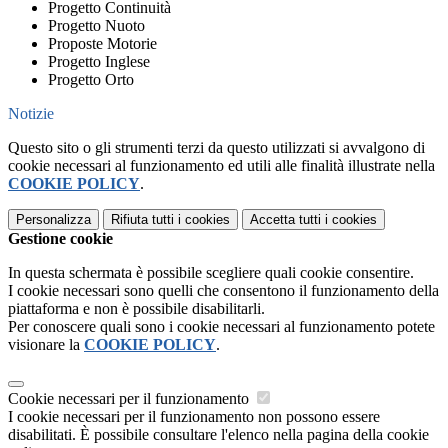
Progetto Continuità
Progetto Nuoto
Proposte Motorie
Progetto Inglese
Progetto Orto
Notizie
Questo sito o gli strumenti terzi da questo utilizzati si avvalgono di
cookie necessari al funzionamento ed utili alle finalità illustrate nella
COOKIE POLICY
.
Personalizza
Rifiuta tutti
i cookies
Accetta tutti
i cookies
Gestione cookie
In questa schermata è possibile scegliere quali cookie consentire.
I cookie necessari sono quelli che consentono il funzionamento della
piattaforma e non è possibile disabilitarli.
Per conoscere quali sono i cookie necessari al funzionamento potete
visionare la
COOKIE POLICY
.
Cookie necessari per il funzionamento
I cookie necessari per il funzionamento non possono essere
disabilitati. È possibile consultare l'elenco nella pagina della cookie