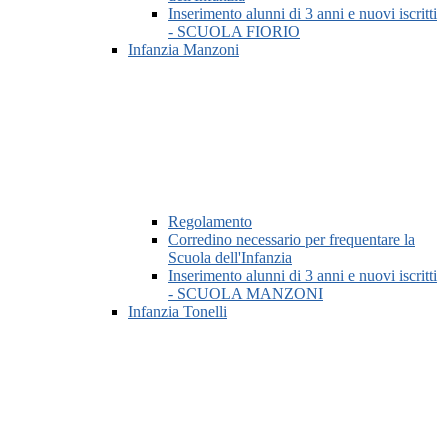
Inserimento alunni di 3 anni e nuovi iscritti
- SCUOLA FIORIO
Infanzia Manzoni
Regolamento
Corredino necessario per frequentare la
Scuola dell'Infanzia
Inserimento alunni di 3 anni e nuovi iscritti
- SCUOLA MANZONI
Infanzia Tonelli