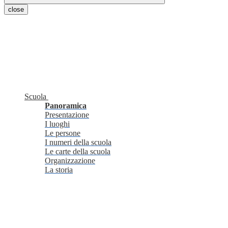
close
Scuola
Panoramica
Presentazione
I luoghi
Le persone
I numeri della scuola
Le carte della scuola
Organizzazione
La storia