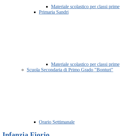
Materiale scolastico per classi prime
Primaria Sandri
Materiale scolastico per classi prime
Scuola Secondaria di Primo Grado "Bonturi"
Orario Settimanale
Infanzia Fiorio