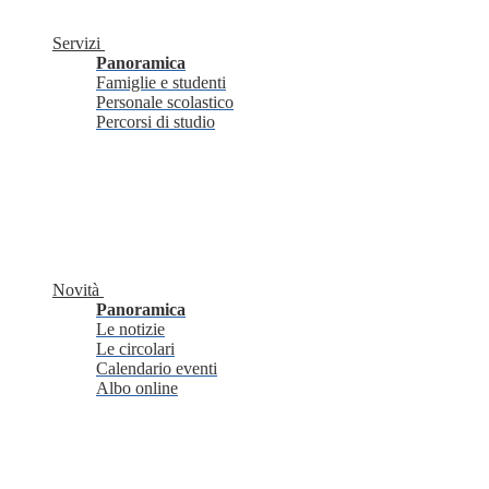
Servizi
Panoramica
Famiglie e studenti
Personale scolastico
Percorsi di studio
Novità
Panoramica
Le notizie
Le circolari
Calendario eventi
Albo online