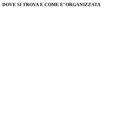
DOVE SI TROVA E COME E’ ORGANIZZATA