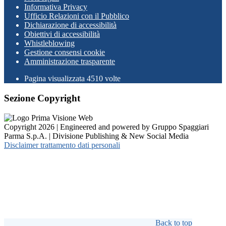
Informativa Privacy
Ufficio Relazioni con il Pubblico
Dichiarazione di accessibilità
Obiettivi di accessibilità
Whistleblowing
Gestione consensi cookie
Amministrazione trasparente
Pagina visualizzata
4510
volte
Sezione Copyright
Copyright 2026 | Engineered and powered by Gruppo Spaggiari
Parma S.p.A. | Divisione Publishing & New Social Media
Disclaimer trattamento dati personali
Back to top