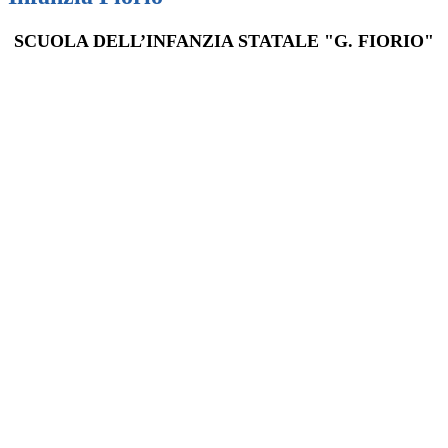
SCUOLA DELL’INFANZIA STATALE "G. FIORIO"