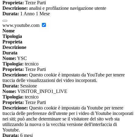
Proprieta:
Terze Parti
Descrizione:
analisi e profilazione navigazione utente
Durata:
1 Anno 1 Mese
www.youtube.com
Nome
Tipologia
Proprieta
Descrizione
Durata
Nome:
YSC
Tipologia:
tecnico
Proprieta:
Terze Parti
Descrizione:
Questo cookie è impostato da YouTube per tenere
traccia delle visualizzazioni dei video incorporati.
Durata:
Sessione
Nome:
VISITOR_INFO1_LIVE
Tipologia:
tecnico
Proprieta:
Terze Parti
Descrizione:
Questo cookie è impostato da Youtube per tenere
traccia delle preferenze dell'utente per i video di Youtube incorporati
nei siti; può anche determinare se il visitatore del sito web sta
utilizzando la nuova o la vecchia versione dell'interfaccia di
Youtube.
Durata:
6 mesi