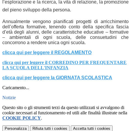
l’esplorazione e la ricerca, la vita di relazione, la promozione
del pieno sviluppo della persona.
Annualmente vengono pianificati progetti di arricchimento
dell’offerta formative, tenendo conto della specifica fascia
d’età degli alunni, delle caratteristiche educative – formative
– ambientali di ogni scuola, delle consuetudini che
concorrono a rendere unica ogni scuola.
clicca qui per leggere il REGOLAMENTO
clicca qui per leggere il CORREDINO PER FREQUENTARE
LA SCUOLA DELL'INFANZIA
clicca qui per leggere la GIORNATA SCOLASTICA
Caricamento...
Notizie
Questo sito o gli strumenti terzi da questo utilizzati si avvalgono di
cookie necessari al funzionamento ed utili alle finalità illustrate nella
COOKIE POLICY
.
Personalizza
Rifiuta tutti
i cookies
Accetta tutti
i cookies