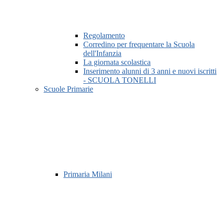
Regolamento
Corredino per frequentare la Scuola
dell'Infanzia
La giornata scolastica
Inserimento alunni di 3 anni e nuovi iscritti
- SCUOLA TONELLI
Scuole Primarie
Primaria Milani