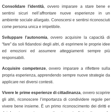
Consolidare l’identità
, ovvero imparare a stare bene e
sentirsi sicuri nell’affrontare nuove esperienze in un
ambiente sociale allargato. Conoscersi e sentirsi riconosciuti
come persona unica e irripetibile.
Sviluppare l’autonomia
, ovvero acquisire la capacità di
“fare” da soli fidandosi degli altri, di esprimere le proprie idee
ed emozioni ed assumere atteggiamenti sempre più
responsabili.
Acquisire competenze
, ovvero imparare a riflettere sulla
propria esperienza, apprendendo sempre nuove strategie da
applicare nei diversi contesti.
Vivere le prime esperienze di cittadinanza
, ovvero scoprire
gli altri, riconoscere l’importanza di condividere regole per
vivere bene insieme. È un primo riconoscimento dei diritti e