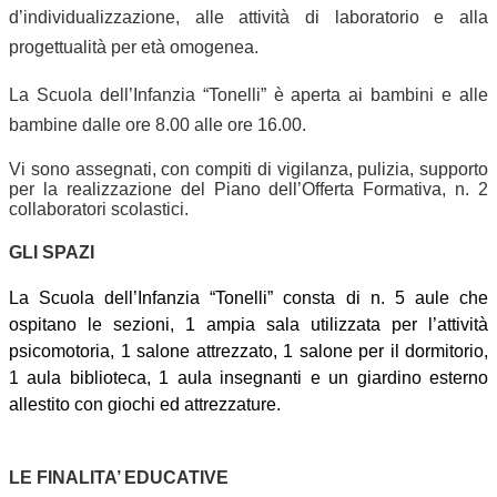
d’individualizzazione, alle attività di laboratorio e alla
progettualità per età omogenea.
La Scuola dell’Infanzia “Tonelli” è aperta ai bambini e alle
bambine dalle ore 8.00 alle ore 16.00.
Vi sono assegnati, con compiti di vigilanza, pulizia, supporto
per la realizzazione del Piano dell’Offerta Formativa, n. 2
collaboratori scolastici.
GLI SPAZI
La Scuola dell’Infanzia “Tonelli” consta di n. 5 aule che
ospitano le sezioni, 1 ampia sala utilizzata per l’attività
psicomotoria, 1 salone attrezzato, 1 salone per il dormitorio,
1 aula biblioteca, 1 aula insegnanti e un giardino esterno
allestito con giochi ed attrezzature.
LE FINALITA’ EDUCATIVE