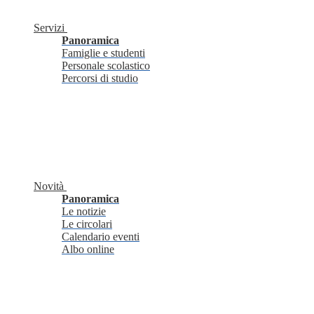
Servizi
Panoramica
Famiglie e studenti
Personale scolastico
Percorsi di studio
Novità
Panoramica
Le notizie
Le circolari
Calendario eventi
Albo online