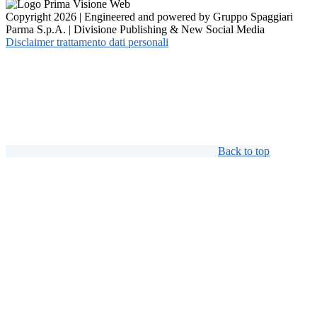
Copyright 2026 | Engineered and powered by Gruppo Spaggiari
Parma S.p.A. | Divisione Publishing & New Social Media
Disclaimer trattamento dati personali
Back to top