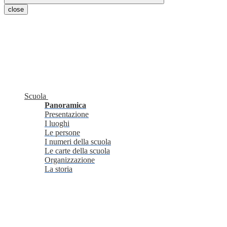
close
Scuola
Panoramica
Presentazione
I luoghi
Le persone
I numeri della scuola
Le carte della scuola
Organizzazione
La storia