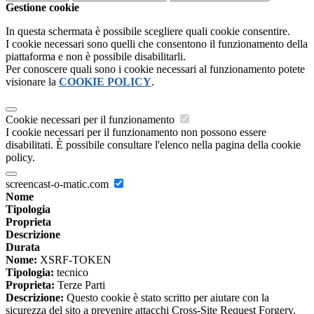
Gestione cookie
In questa schermata è possibile scegliere quali cookie consentire.
I cookie necessari sono quelli che consentono il funzionamento della
piattaforma e non è possibile disabilitarli.
Per conoscere quali sono i cookie necessari al funzionamento potete
visionare la
COOKIE POLICY
.
Cookie necessari per il funzionamento
I cookie necessari per il funzionamento non possono essere
disabilitati. È possibile consultare l'elenco nella pagina della cookie
policy.
screencast-o-matic.com
Nome
Tipologia
Proprieta
Descrizione
Durata
Nome:
XSRF-TOKEN
Tipologia:
tecnico
Proprieta:
Terze Parti
Descrizione:
Questo cookie è stato scritto per aiutare con la
sicurezza del sito a prevenire attacchi Cross-Site Request Forgery.