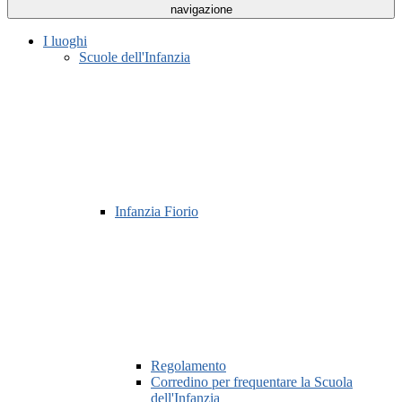
navigazione
I luoghi
Scuole dell'Infanzia
Infanzia Fiorio
Regolamento
Corredino per frequentare la Scuola
dell'Infanzia