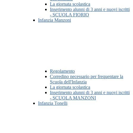
La giornata scolastica
Inserimento alunni di 3 anni e nuovi iscritti
- SCUOLA FIORIO
Infanzia Manzoni
Regolamento
Corredino necessario per frequentare la
Scuola dell'Infanzia
La giornata scolastica
Inserimento alunni di 3 anni e nuovi iscritti
- SCUOLA MANZONI
Infanzia Tonelli