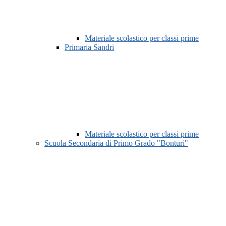
Materiale scolastico per classi prime
Primaria Sandri
Materiale scolastico per classi prime
Scuola Secondaria di Primo Grado "Bonturi"