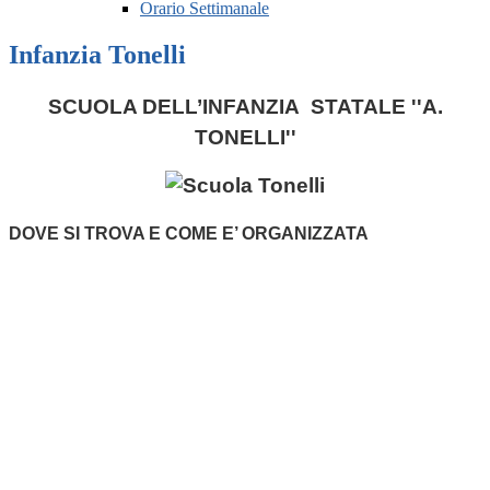
Orario Settimanale
Infanzia Tonelli
SCUOLA DELL’INFANZIA STATALE ''A.
TONELLI''
DOVE SI TROVA E COME E’ ORGANIZZATA