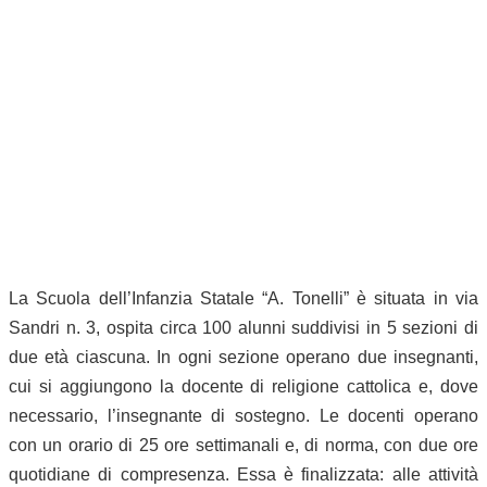
La Scuola dell’Infanzia Statale “A. Tonelli” è situata in via
Sandri n. 3, ospita circa 100 alunni suddivisi in 5 sezioni di
due età ciascuna. In ogni sezione operano due insegnanti,
cui si aggiungono la docente di religione cattolica e, dove
necessario, l’insegnante di sostegno. Le docenti operano
con un orario di 25 ore settimanali e, di norma, con due ore
quotidiane di compresenza. Essa è finalizzata: alle attività