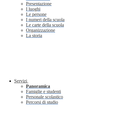
Presentazione
I luoghi
Le persone
I numeri della scuola
Le carte della scuola
Organizzazione
La storia
Servizi
Panoramica
Famiglie e studenti
Personale scolastico
Percorsi di studio