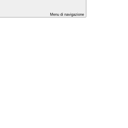
Menu di navigazione