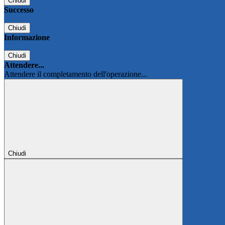
Chiudi
Successo
Chiudi
Informazione
Chiudi
Attendere...
Attendere il completamento dell'operazione...
Chiudi