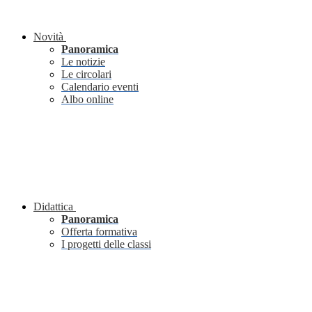
Novità
Panoramica
Le notizie
Le circolari
Calendario eventi
Albo online
Didattica
Panoramica
Offerta formativa
I progetti delle classi