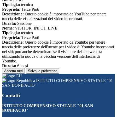
Tipologia:
tecnico
Proprieta:
Terze Parti
Descrizione:
Questo cookie è impostato da YouTube per tenere
traccia delle visualizzazioni dei video incorporati.
Durata:
Sessione
Nome:
VISITOR_INFO1_LIVE
Tipologia:
tecnico
Proprieta:
Terze Parti
Descrizione:
Questo cookie è impostato da Youtube per tenere
traccia delle preferenze dell'utente per i video di Youtube incorporati
nei siti; può anche determinare se il visitatore del sito web sta
utilizzando la nuova o la vecchia versione dell'interfaccia di
Youtube.
Durata:
6 mesi
Accetta tutti
Salva le preferenze
ISTITUTO COMPRENSIVO STATALE "01
SAN BONIFACIO"
Contatti
ISTITUTO COMPRENSIVO STATALE "01 SAN
BONIFACIO"