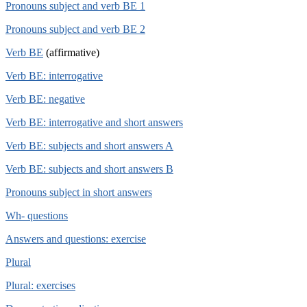
Pronouns subject and verb BE 1
Pronouns subject and verb BE 2
Verb BE
(affirmative)
Verb BE: interrogative
Verb BE: negative
Verb BE: interrogative and short answers
Verb BE: subjects and short answers A
Verb BE: subjects and short answers B
Pronouns subject in short answers
Wh- questions
Answers and questions: exercise
Plural
Plural: exercises