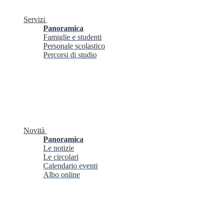
Servizi
Panoramica
Famiglie e studenti
Personale scolastico
Percorsi di studio
Novità
Panoramica
Le notizie
Le circolari
Calendario eventi
Albo online