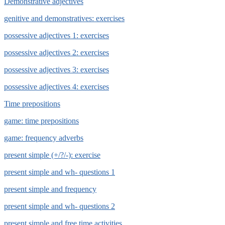
Demonstrative adjectives
genitive and demonstratives: exercises
possessive adjectives 1: exercises
possessive adjectives 2: exercises
possessive adjectives 3: exercises
possessive adjectives 4: exercises
Time prepositions
game: time prepositions
game: frequency adverbs
present simple (+/?/-): exercise
present simple and wh- questions 1
present simple and frequency
present simple and wh- questions 2
present simple and free time activities