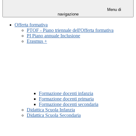
Menu di
navigazione
Offerta formativa
PTOF - Piano triennale dell'Offerta formativa
PI Piano annuale Inclusione
Erasmus +
Formazione docenti infanzia
Formazione docenti primaria
Formazione docenti secondaria
Didattica Scuola Infanzia
Didattica Scuola Secondaria