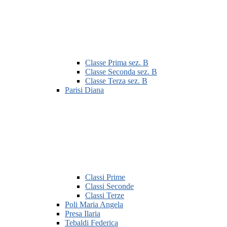
Classe Prima sez. B
Classe Seconda sez. B
Classe Terza sez. B
Parisi Diana
Classi Prime
Classi Seconde
Classi Terze
Poli Maria Angela
Presa Ilaria
Tebaldi Federica