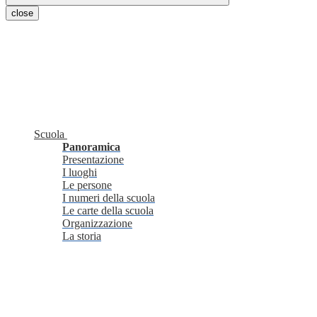
close
Scuola
Panoramica
Presentazione
I luoghi
Le persone
I numeri della scuola
Le carte della scuola
Organizzazione
La storia