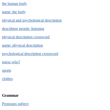
the human body
game: the body
physical and psychological description
describing people: listening
physical description crossword
game: physical description
psychological description crossword
guess who?
sports
clothes
Grammar
Pronouns subject