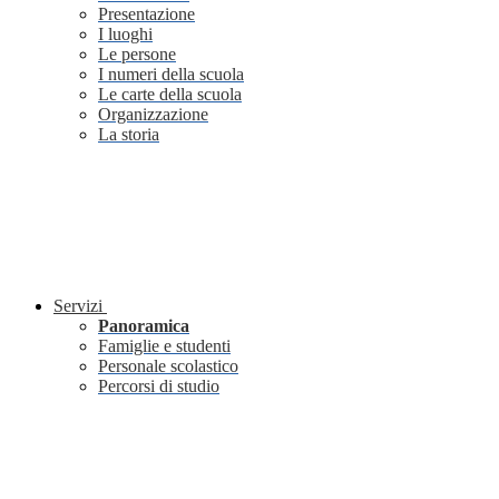
Presentazione
I luoghi
Le persone
I numeri della scuola
Le carte della scuola
Organizzazione
La storia
Servizi
Panoramica
Famiglie e studenti
Personale scolastico
Percorsi di studio