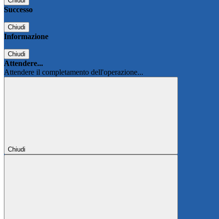
Chiudi
Successo
Chiudi
Informazione
Chiudi
Attendere...
Attendere il completamento dell'operazione...
Chiudi