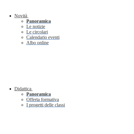
Novità
Panoramica
Le notizie
Le circolari
Calendario eventi
Albo online
Didattica
Panoramica
Offerta formativa
I progetti delle classi