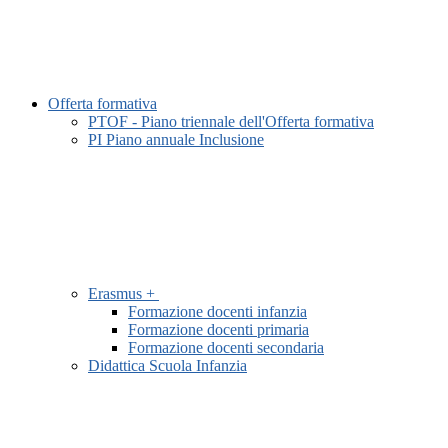
Offerta formativa
PTOF - Piano triennale dell'Offerta formativa
PI Piano annuale Inclusione
Erasmus +
Formazione docenti infanzia
Formazione docenti primaria
Formazione docenti secondaria
Didattica Scuola Infanzia