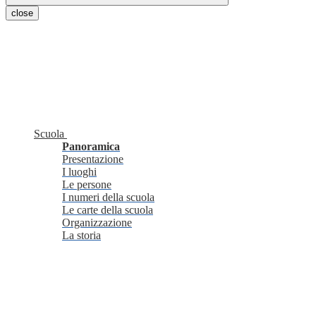
close
Scuola
Panoramica
Presentazione
I luoghi
Le persone
I numeri della scuola
Le carte della scuola
Organizzazione
La storia