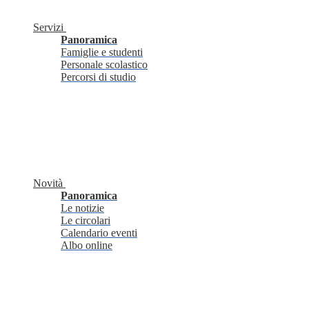
Servizi
Panoramica
Famiglie e studenti
Personale scolastico
Percorsi di studio
Novità
Panoramica
Le notizie
Le circolari
Calendario eventi
Albo online