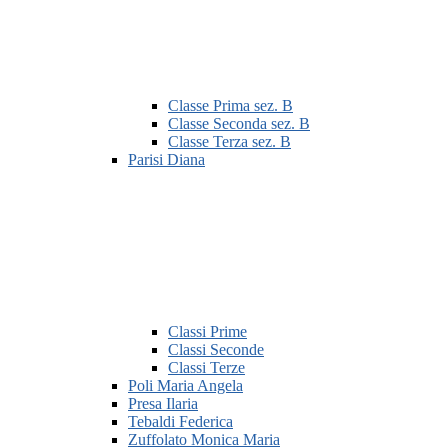
Classe Prima sez. B
Classe Seconda sez. B
Classe Terza sez. B
Parisi Diana
Classi Prime
Classi Seconde
Classi Terze
Poli Maria Angela
Presa Ilaria
Tebaldi Federica
Zuffolato Monica Maria