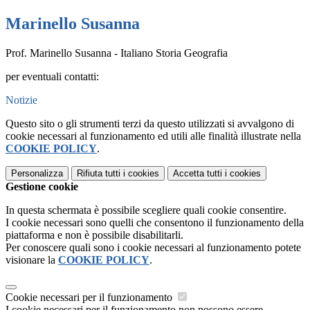
Marinello Susanna
Prof. Marinello Susanna - Italiano Storia Geografia
per eventuali contatti:
Notizie
Questo sito o gli strumenti terzi da questo utilizzati si avvalgono di
cookie necessari al funzionamento ed utili alle finalità illustrate nella
COOKIE POLICY
.
Personalizza
Rifiuta tutti
i cookies
Accetta tutti
i cookies
Gestione cookie
In questa schermata è possibile scegliere quali cookie consentire.
I cookie necessari sono quelli che consentono il funzionamento della
piattaforma e non è possibile disabilitarli.
Per conoscere quali sono i cookie necessari al funzionamento potete
visionare la
COOKIE POLICY
.
Cookie necessari per il funzionamento
I cookie necessari per il funzionamento non possono essere