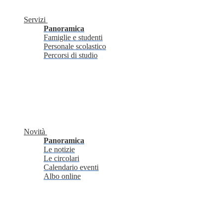
Servizi
Panoramica
Famiglie e studenti
Personale scolastico
Percorsi di studio
Novità
Panoramica
Le notizie
Le circolari
Calendario eventi
Albo online