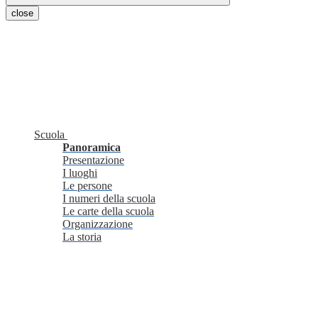
close
Scuola
Panoramica
Presentazione
I luoghi
Le persone
I numeri della scuola
Le carte della scuola
Organizzazione
La storia