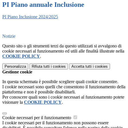
PI Piano annuale Inclusione
PI Piano Inclusione 2024/2025
Notizie
Questo sito o gli strumenti terzi da questo utilizzati si avvalgono di
cookie necessari al funzionamento ed utili alle finalità illustrate nella
COOKIE POLICY
.
Personalizza
Rifiuta tutti
i cookies
Accetta tutti
i cookies
Gestione cookie
In questa schermata è possibile scegliere quali cookie consentire.
I cookie necessari sono quelli che consentono il funzionamento della
piattaforma e non è possibile disabilitarli.
Per conoscere quali sono i cookie necessari al funzionamento potete
visionare la
COOKIE POLICY
.
Cookie necessari per il funzionamento
I cookie necessari per il funzionamento non possono essere
disabilitati. È possibile consultare l'elenco nella pagina della cookie