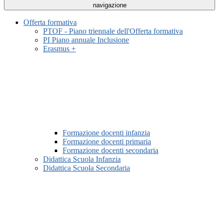
navigazione
Offerta formativa
PTOF - Piano triennale dell'Offerta formativa
PI Piano annuale Inclusione
Erasmus +
Formazione docenti infanzia
Formazione docenti primaria
Formazione docenti secondaria
Didattica Scuola Infanzia
Didattica Scuola Secondaria