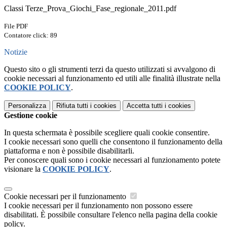
Classi Terze_Prova_Giochi_Fase_regionale_2011.pdf
File PDF
Contatore click: 89
Notizie
Questo sito o gli strumenti terzi da questo utilizzati si avvalgono di
cookie necessari al funzionamento ed utili alle finalità illustrate nella
COOKIE POLICY
.
Personalizza
Rifiuta tutti
i cookies
Accetta tutti
i cookies
Gestione cookie
In questa schermata è possibile scegliere quali cookie consentire.
I cookie necessari sono quelli che consentono il funzionamento della
piattaforma e non è possibile disabilitarli.
Per conoscere quali sono i cookie necessari al funzionamento potete
visionare la
COOKIE POLICY
.
Cookie necessari per il funzionamento
I cookie necessari per il funzionamento non possono essere
disabilitati. È possibile consultare l'elenco nella pagina della cookie
policy.