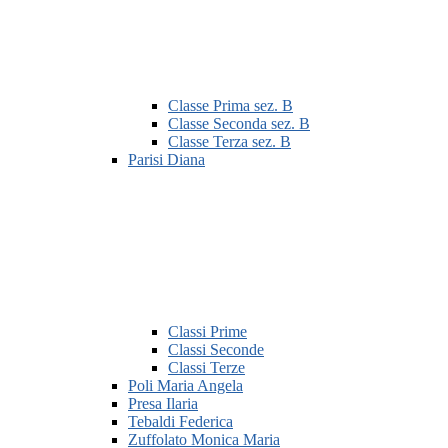
Classe Prima sez. B
Classe Seconda sez. B
Classe Terza sez. B
Parisi Diana
Classi Prime
Classi Seconde
Classi Terze
Poli Maria Angela
Presa Ilaria
Tebaldi Federica
Zuffolato Monica Maria