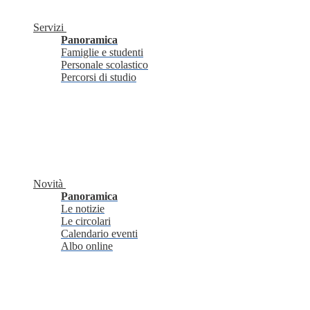
Servizi
Panoramica
Famiglie e studenti
Personale scolastico
Percorsi di studio
Novità
Panoramica
Le notizie
Le circolari
Calendario eventi
Albo online