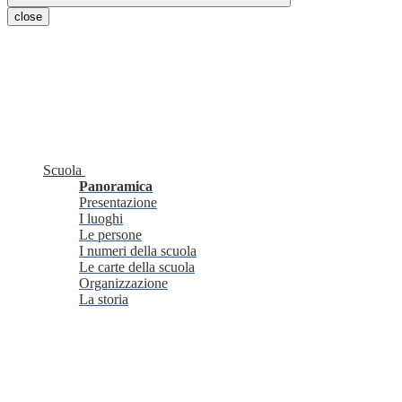
close
Scuola
Panoramica
Presentazione
I luoghi
Le persone
I numeri della scuola
Le carte della scuola
Organizzazione
La storia