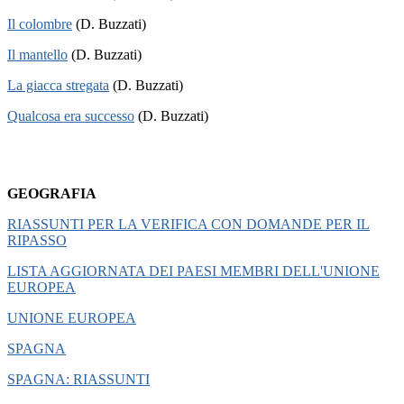
Il colombre
(D. Buzzati)
Il mantello
(D. Buzzati)
La giacca stregata
(D. Buzzati)
Qualcosa era successo
(D. Buzzati)
GEOGRAFIA
RIASSUNTI PER LA VERIFICA CON DOMANDE PER IL
RIPASSO
LISTA AGGIORNATA DEI PAESI MEMBRI DELL'UNIONE
EUROPEA
UNIONE EUROPEA
SPAGNA
SPAGNA: RIASSUNTI