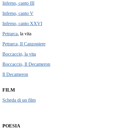
Inferno, canto III
Inferno, canto V
Inferno, canto XXVI
Petrarca
, la vita
Petrarca, Il Canzoniere
Boccaccio, la vita
Boccaccio, Il Decameron
Il Decameron
FILM
Scheda di un film
POESIA