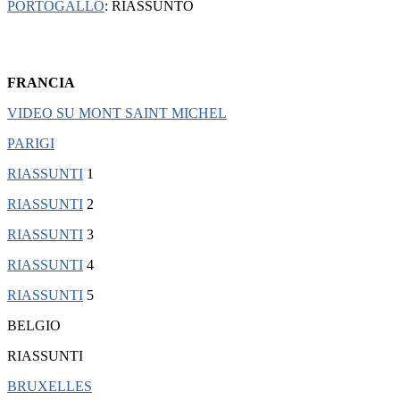
PORTOGALLO
: RIASSUNTO
FRANCIA
VIDEO SU MONT SAINT MICHEL
PARIGI
RIASSUNTI
1
RIASSUNTI
2
RIASSUNTI
3
RIASSUNTI
4
RIASSUNTI
5
BELGIO
RIASSUNTI
BRUXELLES