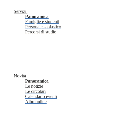
Servizi
Panoramica
Famiglie e studenti
Personale scolastico
Percorsi di studio
Novità
Panoramica
Le notizie
Le circolari
Calendario eventi
Albo online