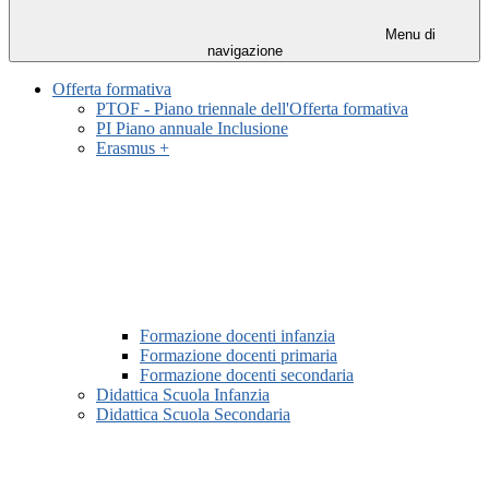
Menu di
navigazione
Offerta formativa
PTOF - Piano triennale dell'Offerta formativa
PI Piano annuale Inclusione
Erasmus +
Formazione docenti infanzia
Formazione docenti primaria
Formazione docenti secondaria
Didattica Scuola Infanzia
Didattica Scuola Secondaria