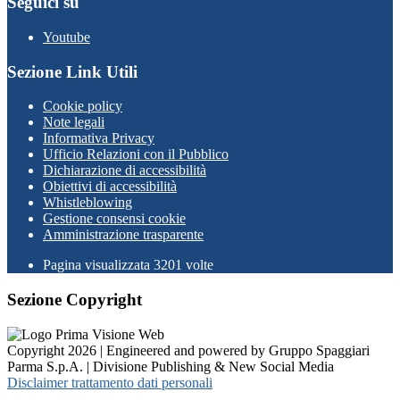
Seguici su
Youtube
Sezione Link Utili
Cookie policy
Note legali
Informativa Privacy
Ufficio Relazioni con il Pubblico
Dichiarazione di accessibilità
Obiettivi di accessibilità
Whistleblowing
Gestione consensi cookie
Amministrazione trasparente
Pagina visualizzata
3201
volte
Sezione Copyright
Copyright 2026 | Engineered and powered by Gruppo Spaggiari
Parma S.p.A. | Divisione Publishing & New Social Media
Disclaimer trattamento dati personali