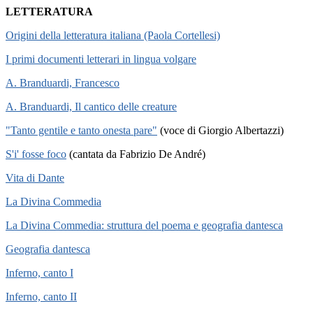
LETTERATURA
Origini della letteratura italiana (Paola Cortellesi)
I primi documenti letterari in lingua volgare
A. Branduardi, Francesco
A. Branduardi, Il cantico delle creature
"Tanto gentile e tanto onesta pare"
(voce di Giorgio Albertazzi)
S'i' fosse foco
(cantata da Fabrizio De André)
Vita di Dante
La Divina Commedia
La Divina Commedia: struttura del poema e geografia dantesca
Geografia dantesca
Inferno, canto I
Inferno, canto II