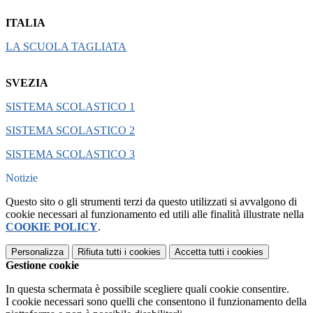
ITALIA
LA SCUOLA TAGLIATA
SVEZIA
SISTEMA SCOLASTICO 1
SISTEMA SCOLASTICO 2
SISTEMA SCOLASTICO 3
Notizie
Questo sito o gli strumenti terzi da questo utilizzati si avvalgono di
cookie necessari al funzionamento ed utili alle finalità illustrate nella
COOKIE POLICY
.
Personalizza
Rifiuta tutti
i cookies
Accetta tutti
i cookies
Gestione cookie
In questa schermata è possibile scegliere quali cookie consentire.
I cookie necessari sono quelli che consentono il funzionamento della