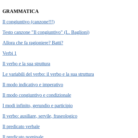
GRAMMATICA
Il congiuntivo (canzone!!!)
Testo canzone "Il congiuntivo" (L. Baglioni)
Allora che fa ragioniere? Batti?
Verbi 1
Il verbo e la sua struttura
Le variabili del verbo: il verbo e la sua struttura
Il modo indicativo e imperativo
Il modo congiuntivo e condizionale
I modi infinito, gerundio e participio
Il verbo: ausiliare, servile, fraseologico
Il predicato verbale
Il predicato nominale