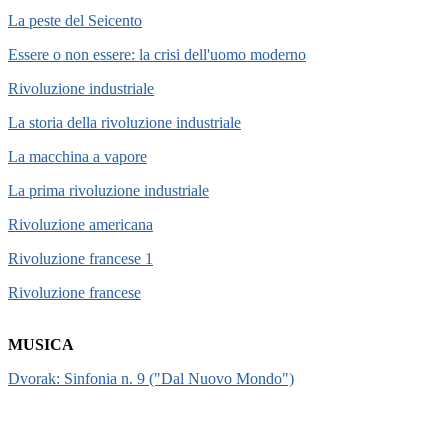
La peste del Seicento
Essere o non essere: la crisi dell'uomo moderno
Rivoluzione industriale
La storia della rivoluzione industriale
La macchina a vapore
La prima rivoluzione industriale
Rivoluzione americana
Rivoluzione francese 1
Rivoluzione francese
MUSICA
Dvorak: Sinfonia n. 9 ("Dal Nuovo Mondo")