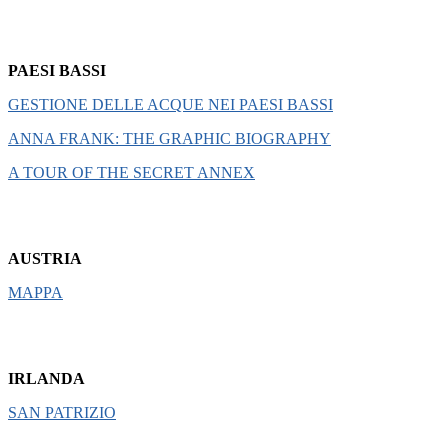
PAESI BASSI
GESTIONE DELLE ACQUE NEI PAESI BASSI
ANNA FRANK: THE GRAPHIC BIOGRAPHY
A TOUR OF THE SECRET ANNEX
AUSTRIA
MAPPA
IRLANDA
SAN PATRIZIO