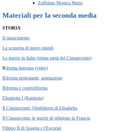
Zuffolato Monica Maria
Materiali per la seconda media
STORIA
Il rinascimento
La scoperta di nuovi mondi
Le guerre in Italia (prima metà del Cinquecento)
R
iforma luterana (video)
Riforma protestante, animazione
Riforma e controriforma
Elisabetta I (Raistoria)
Il Cinquecento: l'Inghilterra di Elisabetta
Il Cinquecento: le guerre di religione in Francia
Filippo II di Spagna e l'Escorial