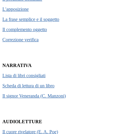
L'apposizione
La frase semplice e il soggetto
Il complemento oggetto
Correzione verifica
NARRATIVA
Lista di libri consigliati
Scheda di lettura di un libro
Il signor Veneranda (C. Manzoni)
AUDIOLETTURE
Il cuore rivelatore (E. A. Poe)