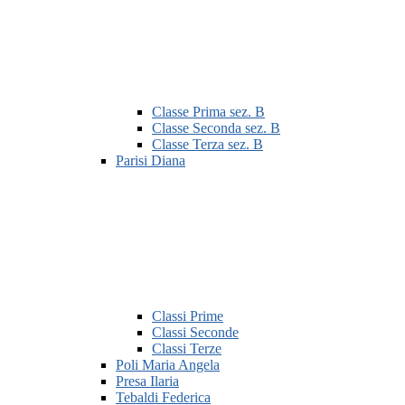
Classe Prima sez. B
Classe Seconda sez. B
Classe Terza sez. B
Parisi Diana
Classi Prime
Classi Seconde
Classi Terze
Poli Maria Angela
Presa Ilaria
Tebaldi Federica