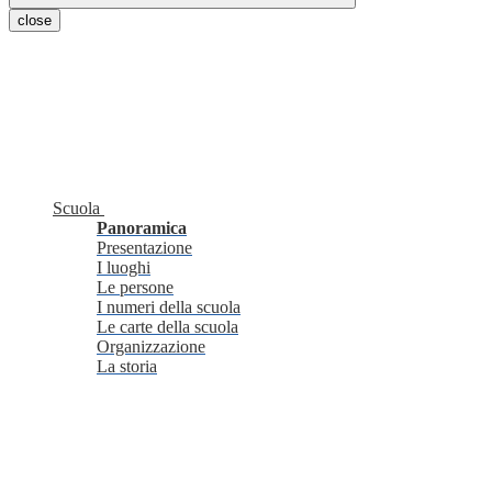
close
Scuola
Panoramica
Presentazione
I luoghi
Le persone
I numeri della scuola
Le carte della scuola
Organizzazione
La storia