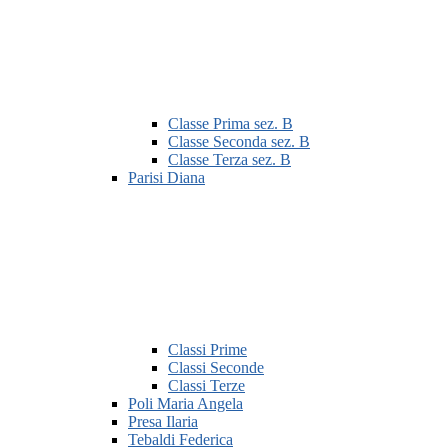
Classe Prima sez. B
Classe Seconda sez. B
Classe Terza sez. B
Parisi Diana
Classi Prime
Classi Seconde
Classi Terze
Poli Maria Angela
Presa Ilaria
Tebaldi Federica