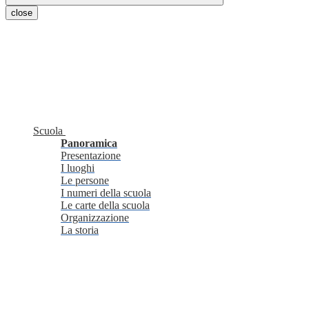
close
Scuola
Panoramica
Presentazione
I luoghi
Le persone
I numeri della scuola
Le carte della scuola
Organizzazione
La storia