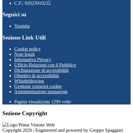
C.F.: 92023910232
Seguici su
Youtube
Sezione Link Utili
Cookie policy
Note legali
Informativa Privacy
Ufficio Relazioni con il Pubblico
Dichiarazione di accessibilità
Obiettivi di accessibilità
Whistleblowing
Gestione consensi cookie
Amministrazione trasparente
Pagina visualizzata
1299
volte
Sezione Copyright
Copyright 2026 | Engineered and powered by Gruppo Spaggiari