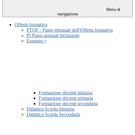
Menu di
navigazione
Offerta formativa
PTOF - Piano triennale dell'Offerta formativa
PI Piano annuale Inclusione
Erasmus +
Formazione docenti infanzia
Formazione docenti primaria
Formazione docenti secondaria
Didattica Scuola Infanzia
Didattica Scuola Secondaria