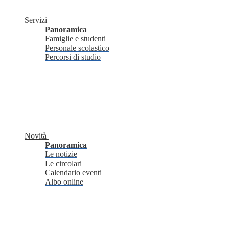
Servizi
Panoramica
Famiglie e studenti
Personale scolastico
Percorsi di studio
Novità
Panoramica
Le notizie
Le circolari
Calendario eventi
Albo online