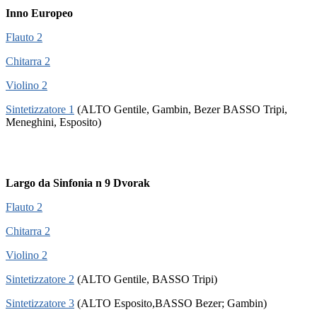
Inno Europeo
Flauto 2
Chitarra 2
Violino 2
Sintetizzatore 1
(ALTO Gentile, Gambin, Bezer BASSO Tripi,
Meneghini, Esposito)
Largo da Sinfonia n 9 Dvorak
Flauto 2
Chitarra 2
Violino 2
Sintetizzatore 2
(ALTO Gentile, BASSO Tripi)
Sintetizzatore 3
(ALTO Esposito,BASSO Bezer; Gambin)