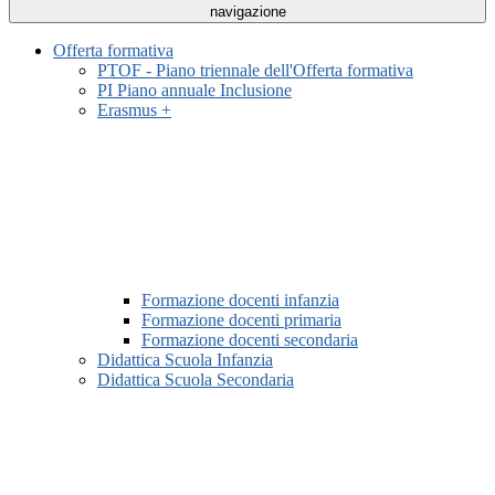
navigazione
Offerta formativa
PTOF - Piano triennale dell'Offerta formativa
PI Piano annuale Inclusione
Erasmus +
Formazione docenti infanzia
Formazione docenti primaria
Formazione docenti secondaria
Didattica Scuola Infanzia
Didattica Scuola Secondaria