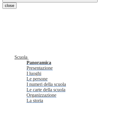
close
Scuola
Panoramica
Presentazione
I luoghi
Le persone
I numeri della scuola
Le carte della scuola
Organizzazione
La storia