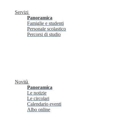
Servizi
Panoramica
Famiglie e studenti
Personale scolastico
Percorsi di studio
Novità
Panoramica
Le notizie
Le circolari
Calendario eventi
Albo online