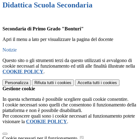
Didattica Scuola Secondaria
Secondaria di Primo Grado "Bonturi"
Apri il menu a lato per visualizzare la pagina del docente
Notizie
Questo sito o gli strumenti terzi da questo utilizzati si avvalgono di
cookie necessari al funzionamento ed utili alle finalità illustrate nella
COOKIE POLICY
.
Personalizza
Rifiuta tutti
i cookies
Accetta tutti
i cookies
Gestione cookie
In questa schermata è possibile scegliere quali cookie consentire.
I cookie necessari sono quelli che consentono il funzionamento della
piattaforma e non è possibile disabilitarli.
Per conoscere quali sono i cookie necessari al funzionamento potete
visionare la
COOKIE POLICY
.
Cookie necessari per il funzionamento