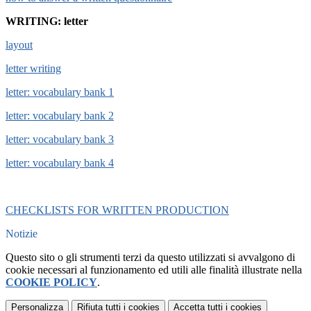
WRITING: letter
layout
letter writing
letter: vocabulary bank 1
letter: vocabulary bank 2
letter: vocabulary bank 3
letter: vocabulary bank 4
CHECKLISTS FOR WRITTEN PRODUCTION
Notizie
Questo sito o gli strumenti terzi da questo utilizzati si avvalgono di
cookie necessari al funzionamento ed utili alle finalità illustrate nella
COOKIE POLICY
.
Personalizza
Rifiuta tutti
i cookies
Accetta tutti
i cookies