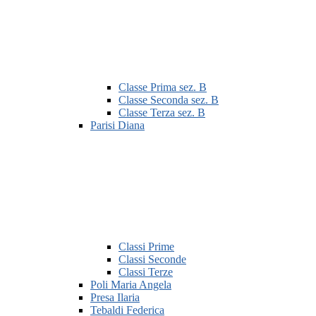
Classe Prima sez. B
Classe Seconda sez. B
Classe Terza sez. B
Parisi Diana
Classi Prime
Classi Seconde
Classi Terze
Poli Maria Angela
Presa Ilaria
Tebaldi Federica