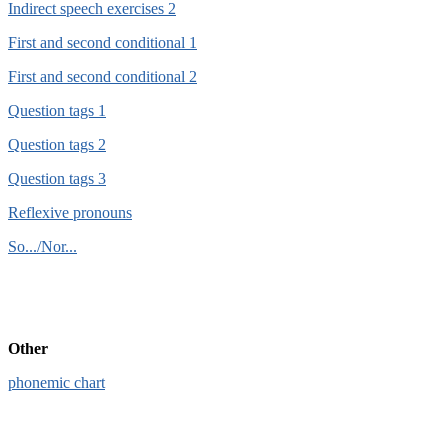
Indirect speech exercises 2
First and second conditional 1
First and second conditional 2
Question tags 1
Question tags 2
Question tags 3
Reflexive pronouns
So.../Nor...
Other
phonemic chart