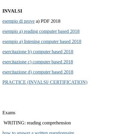
INVALSI
esempio di prove
a) PDF 2018
esempio a) reading computer based 2018
esempio a) listening computer based 2018
esercitazione b) computer based 2018
esercitazione c) computer based 2018
esercitazione d) computer based 2018
PRACTICE (INVALSI/ CERTIFICATION)
Exams
WRITING: reading comprehension
how to answer a written questionnaire