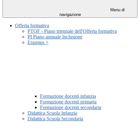
Menu di
navigazione
Offerta formativa
PTOF - Piano triennale dell'Offerta formativa
PI Piano annuale Inclusione
Erasmus +
Formazione docenti infanzia
Formazione docenti primaria
Formazione docenti secondaria
Didattica Scuola Infanzia
Didattica Scuola Secondaria