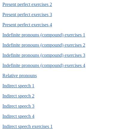
Present perfect exercises 2
Present perfect exercises 3
Present perfect exercises 4
Indefinite pronouns (compound) exercises 1
Indefinite pronouns (compound) exercises 2
Indefinite pronouns (compound) exercises 3
Indefinite pronouns (compound) exercises 4
Relative pronouns
Indirect speech 1
Indirect speech 2
Indirect speech 3
Indirect speech 4
Indirect speech exercises 1