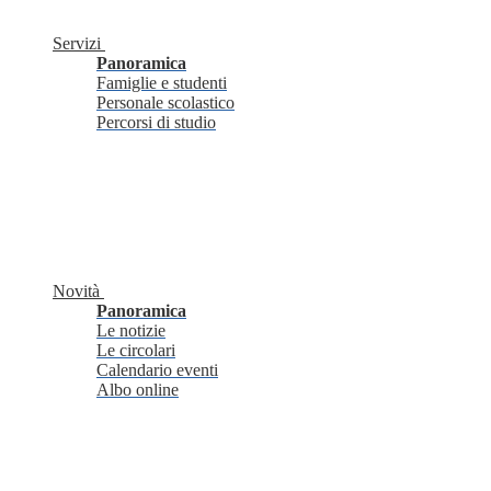
Servizi
Panoramica
Famiglie e studenti
Personale scolastico
Percorsi di studio
Novità
Panoramica
Le notizie
Le circolari
Calendario eventi
Albo online