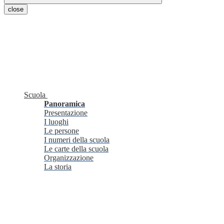
close
Scuola
Panoramica
Presentazione
I luoghi
Le persone
I numeri della scuola
Le carte della scuola
Organizzazione
La storia