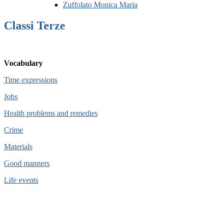
Zuffolato Monica Maria
Classi Terze
Vocabulary
Time expressions
Jobs
Health problems and remedies
Crime
Materials
Good manners
Life events