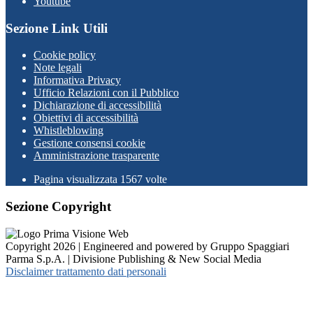
Youtube
Sezione Link Utili
Cookie policy
Note legali
Informativa Privacy
Ufficio Relazioni con il Pubblico
Dichiarazione di accessibilità
Obiettivi di accessibilità
Whistleblowing
Gestione consensi cookie
Amministrazione trasparente
Pagina visualizzata
1567
volte
Sezione Copyright
Copyright 2026 | Engineered and powered by Gruppo Spaggiari
Parma S.p.A. | Divisione Publishing & New Social Media
Disclaimer trattamento dati personali