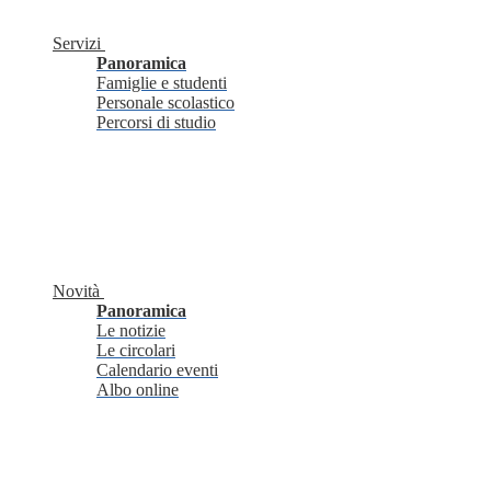
Servizi
Panoramica
Famiglie e studenti
Personale scolastico
Percorsi di studio
Novità
Panoramica
Le notizie
Le circolari
Calendario eventi
Albo online