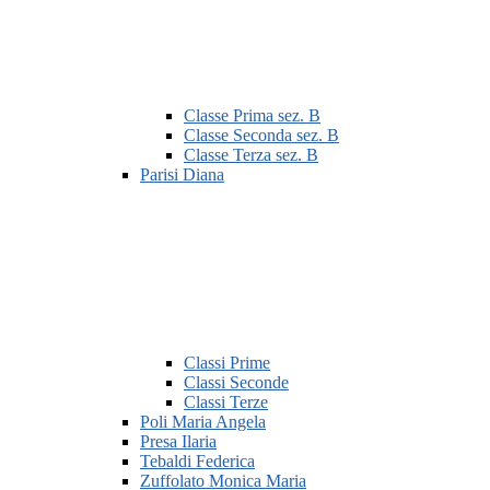
Classe Prima sez. B
Classe Seconda sez. B
Classe Terza sez. B
Parisi Diana
Classi Prime
Classi Seconde
Classi Terze
Poli Maria Angela
Presa Ilaria
Tebaldi Federica
Zuffolato Monica Maria