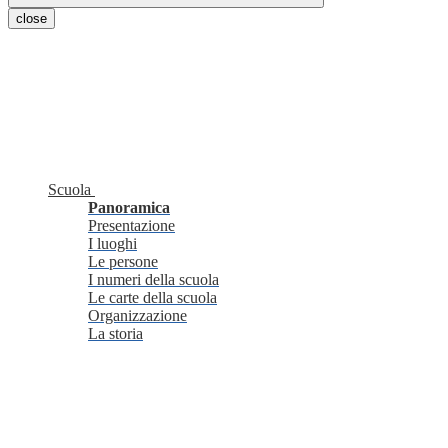
close
Scuola
Panoramica
Presentazione
I luoghi
Le persone
I numeri della scuola
Le carte della scuola
Organizzazione
La storia