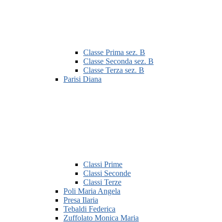
Classe Prima sez. B
Classe Seconda sez. B
Classe Terza sez. B
Parisi Diana
Classi Prime
Classi Seconde
Classi Terze
Poli Maria Angela
Presa Ilaria
Tebaldi Federica
Zuffolato Monica Maria