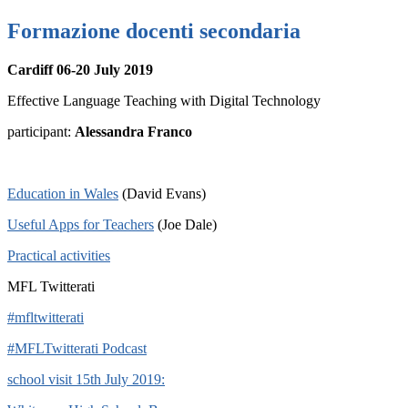
Formazione docenti secondaria
Cardiff 06-20 July 2019
Effective Language Teaching with Digital Technology
participant:
Alessandra Franco
Education in Wales
(David Evans)
Useful Apps for Teachers
(Joe Dale)
Practical activities
MFL Twitterati
#mfltwitterati
#MFLTwitterati Podcast
school visit 15th July 2019: