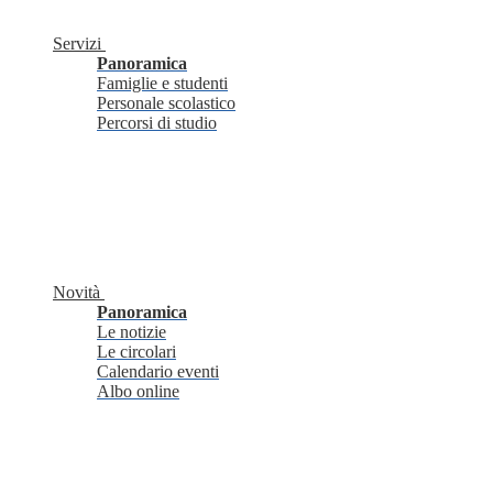
Servizi
Panoramica
Famiglie e studenti
Personale scolastico
Percorsi di studio
Novità
Panoramica
Le notizie
Le circolari
Calendario eventi
Albo online