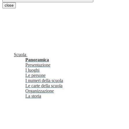
close
Scuola
Panoramica
Presentazione
I luoghi
Le persone
I numeri della scuola
Le carte della scuola
Organizzazione
La storia