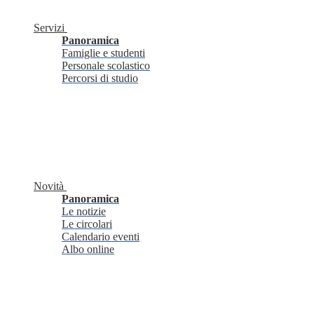
Servizi
Panoramica
Famiglie e studenti
Personale scolastico
Percorsi di studio
Novità
Panoramica
Le notizie
Le circolari
Calendario eventi
Albo online