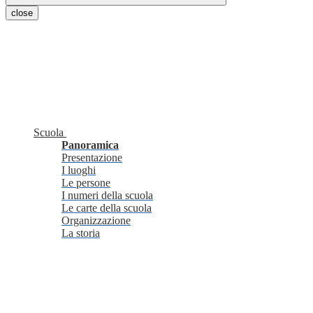
close
Scuola
Panoramica
Presentazione
I luoghi
Le persone
I numeri della scuola
Le carte della scuola
Organizzazione
La storia