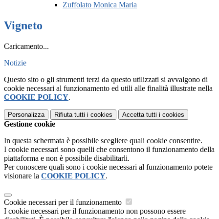
Zuffolato Monica Maria
Vigneto
Caricamento...
Notizie
Questo sito o gli strumenti terzi da questo utilizzati si avvalgono di
cookie necessari al funzionamento ed utili alle finalità illustrate nella
COOKIE POLICY
.
Personalizza
Rifiuta tutti
i cookies
Accetta tutti
i cookies
Gestione cookie
In questa schermata è possibile scegliere quali cookie consentire.
I cookie necessari sono quelli che consentono il funzionamento della
piattaforma e non è possibile disabilitarli.
Per conoscere quali sono i cookie necessari al funzionamento potete
visionare la
COOKIE POLICY
.
Cookie necessari per il funzionamento
I cookie necessari per il funzionamento non possono essere