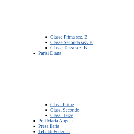
Classe Prima sez. B
Classe Seconda sez. B
Classe Terza sez. B
Parisi Diana
Classi Prime
Classi Seconde
Classi Terze
Poli Maria Angela
Presa Ilaria
Tebaldi Federica