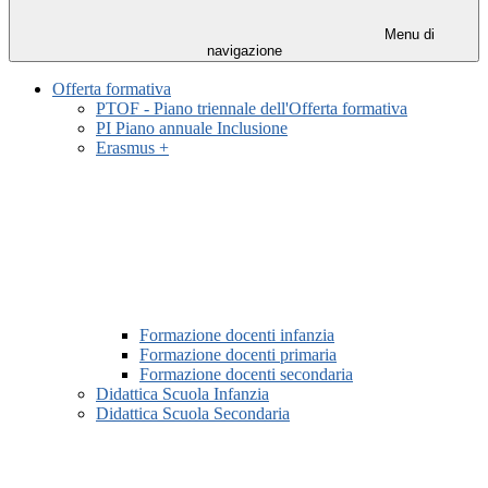
Menu di
navigazione
Offerta formativa
PTOF - Piano triennale dell'Offerta formativa
PI Piano annuale Inclusione
Erasmus +
Formazione docenti infanzia
Formazione docenti primaria
Formazione docenti secondaria
Didattica Scuola Infanzia
Didattica Scuola Secondaria