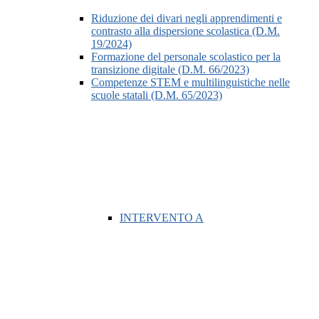
Riduzione dei divari negli apprendimenti e
contrasto alla dispersione scolastica (D.M.
19/2024)
Formazione del personale scolastico per la
transizione digitale (D.M. 66/2023)
Competenze STEM e multilinguistiche nelle
scuole statali (D.M. 65/2023)
INTERVENTO A