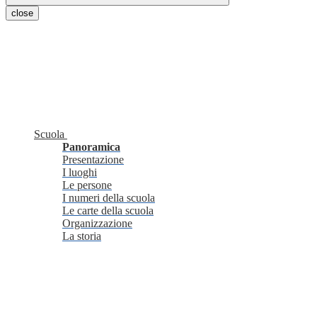
close
Scuola
Panoramica
Presentazione
I luoghi
Le persone
I numeri della scuola
Le carte della scuola
Organizzazione
La storia