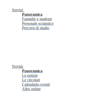
Servizi
Panoramica
Famiglie e studenti
Personale scolastico
Percorsi di studio
Novità
Panoramica
Le notizie
Le circolari
Calendario eventi
Albo online