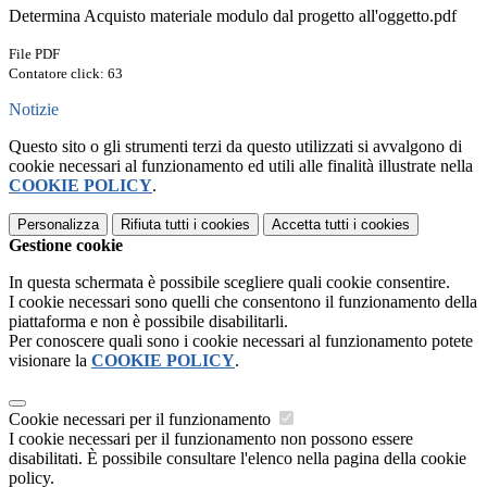
Determina Acquisto materiale modulo dal progetto all'oggetto.pdf
File PDF
Contatore click: 63
Notizie
Questo sito o gli strumenti terzi da questo utilizzati si avvalgono di
cookie necessari al funzionamento ed utili alle finalità illustrate nella
COOKIE POLICY
.
Personalizza
Rifiuta tutti
i cookies
Accetta tutti
i cookies
Gestione cookie
In questa schermata è possibile scegliere quali cookie consentire.
I cookie necessari sono quelli che consentono il funzionamento della
piattaforma e non è possibile disabilitarli.
Per conoscere quali sono i cookie necessari al funzionamento potete
visionare la
COOKIE POLICY
.
Cookie necessari per il funzionamento
I cookie necessari per il funzionamento non possono essere
disabilitati. È possibile consultare l'elenco nella pagina della cookie
policy.