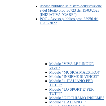
Avviso pubblico Ministero dell’Istruzione
e del Merito prot. 36723 del 15/03/2023
(INIZIATIVA "CARE")
POC - Avviso pubblico prot. 33956 del
18/05/2022
Modulo "VIVA LE LINGUE
VIVE"
Modulo "MUSICA MAESTRO!"
Modulo "INSIEME SI VINCE!"
Modulo "+ ITALIANO PER
TUTTI"
Modulo "LO SPORT E' PER
TUTTI"
Modulo "GIOCHIAMO INSIEME"
Modulo "ITALIANO +"