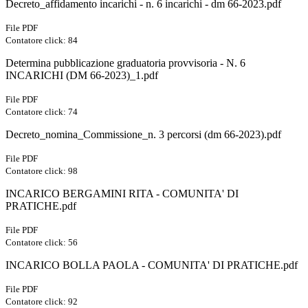
Decreto_affidamento incarichi - n. 6 incarichi - dm 66-2023.pdf
File PDF
Contatore click: 84
Determina pubblicazione graduatoria provvisoria - N. 6
INCARICHI (DM 66-2023)_1.pdf
File PDF
Contatore click: 74
Decreto_nomina_Commissione_n. 3 percorsi (dm 66-2023).pdf
File PDF
Contatore click: 98
INCARICO BERGAMINI RITA - COMUNITA' DI
PRATICHE.pdf
File PDF
Contatore click: 56
INCARICO BOLLA PAOLA - COMUNITA' DI PRATICHE.pdf
File PDF
Contatore click: 92