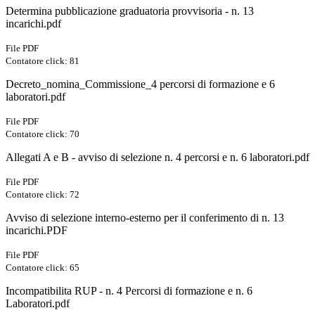
Determina pubblicazione graduatoria provvisoria - n. 13
incarichi.pdf
File PDF
Contatore click: 81
Decreto_nomina_Commissione_4 percorsi di formazione e 6
laboratori.pdf
File PDF
Contatore click: 70
Allegati A e B - avviso di selezione n. 4 percorsi e n. 6 laboratori.pdf
File PDF
Contatore click: 72
Avviso di selezione interno-esterno per il conferimento di n. 13
incarichi.PDF
File PDF
Contatore click: 65
Incompatibilita RUP - n. 4 Percorsi di formazione e n. 6
Laboratori.pdf