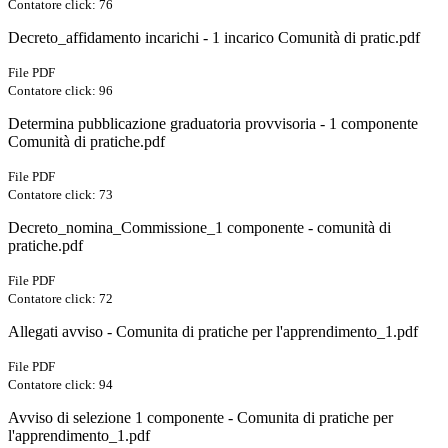
Contatore click: 76
Decreto_affidamento incarichi - 1 incarico Comunità di pratic.pdf
File PDF
Contatore click: 96
Determina pubblicazione graduatoria provvisoria - 1 componente
Comunità di pratiche.pdf
File PDF
Contatore click: 73
Decreto_nomina_Commissione_1 componente - comunità di
pratiche.pdf
File PDF
Contatore click: 72
Allegati avviso - Comunita di pratiche per l'apprendimento_1.pdf
File PDF
Contatore click: 94
Avviso di selezione 1 componente - Comunita di pratiche per
l'apprendimento_1.pdf