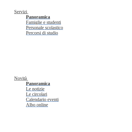
Servizi
Panoramica
Famiglie e studenti
Personale scolastico
Percorsi di studio
Novità
Panoramica
Le notizie
Le circolari
Calendario eventi
Albo online