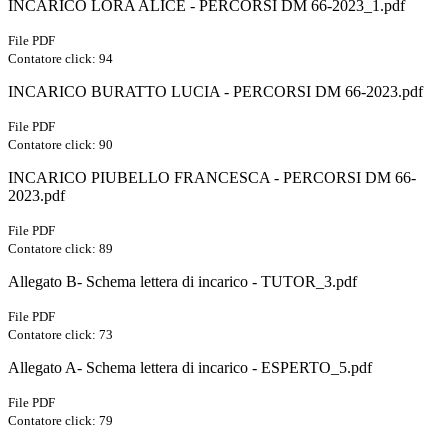
INCARICO LORA ALICE - PERCORSI DM 66-2023_1.pdf
File PDF
Contatore click: 94
INCARICO BURATTO LUCIA - PERCORSI DM 66-2023.pdf
File PDF
Contatore click: 90
INCARICO PIUBELLO FRANCESCA - PERCORSI DM 66-
2023.pdf
File PDF
Contatore click: 89
Allegato B- Schema lettera di incarico - TUTOR_3.pdf
File PDF
Contatore click: 73
Allegato A- Schema lettera di incarico - ESPERTO_5.pdf
File PDF
Contatore click: 79