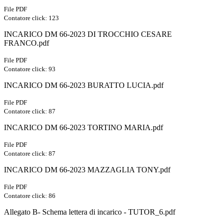
File PDF
Contatore click: 123
INCARICO DM 66-2023 DI TROCCHIO CESARE
FRANCO.pdf
File PDF
Contatore click: 93
INCARICO DM 66-2023 BURATTO LUCIA.pdf
File PDF
Contatore click: 87
INCARICO DM 66-2023 TORTINO MARIA.pdf
File PDF
Contatore click: 87
INCARICO DM 66-2023 MAZZAGLIA TONY.pdf
File PDF
Contatore click: 86
Allegato B- Schema lettera di incarico - TUTOR_6.pdf