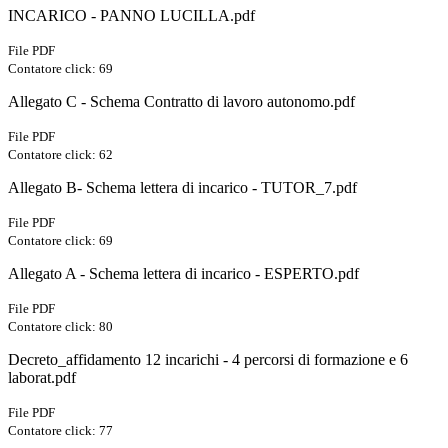
INCARICO - PANNO LUCILLA.pdf
File PDF
Contatore click: 69
Allegato C - Schema Contratto di lavoro autonomo.pdf
File PDF
Contatore click: 62
Allegato B- Schema lettera di incarico - TUTOR_7.pdf
File PDF
Contatore click: 69
Allegato A - Schema lettera di incarico - ESPERTO.pdf
File PDF
Contatore click: 80
Decreto_affidamento 12 incarichi - 4 percorsi di formazione e 6
laborat.pdf
File PDF
Contatore click: 77