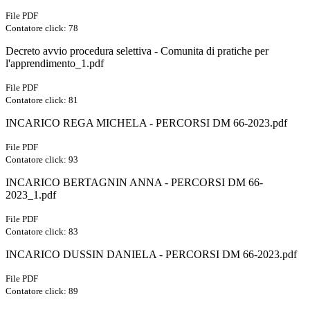
File PDF
Contatore click: 78
Decreto avvio procedura selettiva - Comunita di pratiche per
l'apprendimento_1.pdf
File PDF
Contatore click: 81
INCARICO REGA MICHELA - PERCORSI DM 66-2023.pdf
File PDF
Contatore click: 93
INCARICO BERTAGNIN ANNA - PERCORSI DM 66-
2023_1.pdf
File PDF
Contatore click: 83
INCARICO DUSSIN DANIELA - PERCORSI DM 66-2023.pdf
File PDF
Contatore click: 89