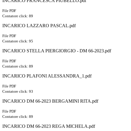
INCARICO FRANCESCA PIUBELLO.pdf
File PDF
Contatore click: 89
INCARICO LAZZARO PASCAL.pdf
File PDF
Contatore click: 95
INCARICO STELLA PIERGIORGIO - DM 66-2023.pdf
File PDF
Contatore click: 89
INCARICO PLAFONI ALESSANDRA_1.pdf
File PDF
Contatore click: 93
INCARICO DM 66-2023 BERGAMINI RITA.pdf
File PDF
Contatore click: 89
INCARICO DM 66-2023 REGA MICHELA.pdf