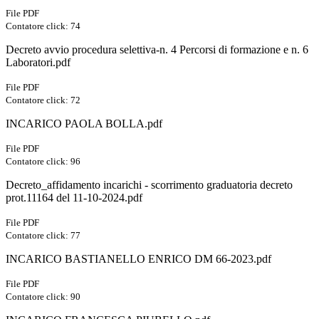
File PDF
Contatore click: 74
Decreto avvio procedura selettiva-n. 4 Percorsi di formazione e n. 6
Laboratori.pdf
File PDF
Contatore click: 72
INCARICO PAOLA BOLLA.pdf
File PDF
Contatore click: 96
Decreto_affidamento incarichi - scorrimento graduatoria decreto
prot.11164 del 11-10-2024.pdf
File PDF
Contatore click: 77
INCARICO BASTIANELLO ENRICO DM 66-2023.pdf
File PDF
Contatore click: 90