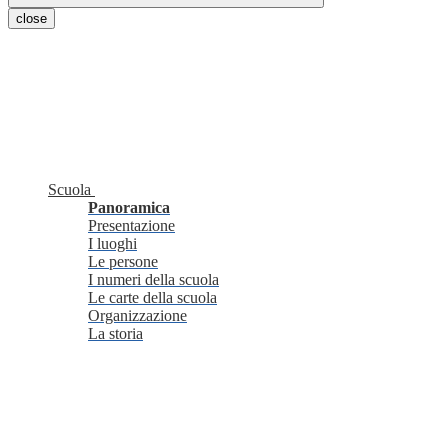
close
Scuola
Panoramica
Presentazione
I luoghi
Le persone
I numeri della scuola
Le carte della scuola
Organizzazione
La storia