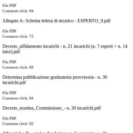
File PDF
Contatore click: 84
Allegato A- Schema lettera di incarico - ESPERTO_9.pdf
File PDF
Contatore click: 75
Decreto_affidamento incarichi - n. 21 incarichi (n. 7 esperti + n. 14
tutor).pdf
File PDF
Contatore click: 69
Determina pubblicazione graduatoria provvisoria - n. 30
incarichi.pdf
File PDF
Contatore click: 84
Decreto_nomina_Commissione_- n. 30 incarichi.pdf
File PDF
Contatore click: 82