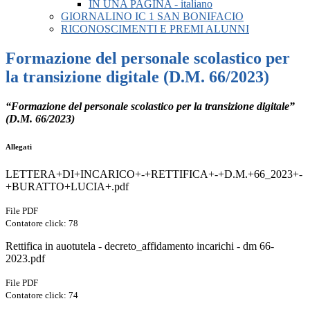
IN UNA PAGINA - italiano
GIORNALINO IC 1 SAN BONIFACIO
RICONOSCIMENTI E PREMI ALUNNI
Formazione del personale scolastico per
la transizione digitale (D.M. 66/2023)
“Formazione del personale scolastico per la transizione digitale”
(D.M. 66/2023)
Allegati
LETTERA+DI+INCARICO+-+RETTIFICA+-+D.M.+66_2023+-
+BURATTO+LUCIA+.pdf
File PDF
Contatore click: 78
Rettifica in auotutela - decreto_affidamento incarichi - dm 66-
2023.pdf
File PDF
Contatore click: 74