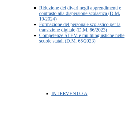
Riduzione dei divari negli apprendimenti e
contrasto alla dispersione scolastica (D.M.
19/2024)
Formazione del personale scolastico per la
transizione digitale (D.M. 66/2023)
Competenze STEM e multilinguistiche nelle
scuole statali (D.M. 65/2023)
INTERVENTO A