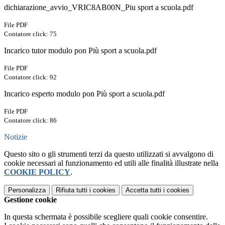
dichiarazione_avvio_VRIC8AB00N_Piu sport a scuola.pdf
File PDF
Contatore click: 75
Incarico tutor modulo pon Più sport a scuola.pdf
File PDF
Contatore click: 92
Incarico esperto modulo pon Più sport a scuola.pdf
File PDF
Contatore click: 86
Notizie
Questo sito o gli strumenti terzi da questo utilizzati si avvalgono di
cookie necessari al funzionamento ed utili alle finalità illustrate nella
COOKIE POLICY
.
Personalizza
Rifiuta tutti
i cookies
Accetta tutti
i cookies
Gestione cookie
In questa schermata è possibile scegliere quali cookie consentire.