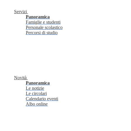
Servizi
Panoramica
Famiglie e studenti
Personale scolastico
Percorsi di studio
Novità
Panoramica
Le notizie
Le circolari
Calendario eventi
Albo online