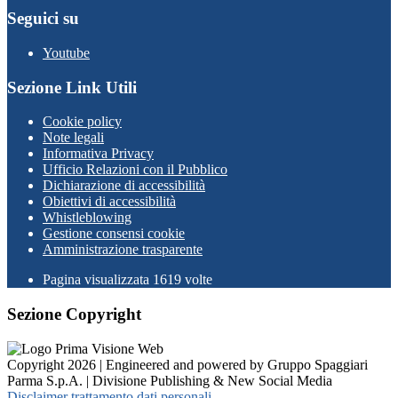
Seguici su
Youtube
Sezione Link Utili
Cookie policy
Note legali
Informativa Privacy
Ufficio Relazioni con il Pubblico
Dichiarazione di accessibilità
Obiettivi di accessibilità
Whistleblowing
Gestione consensi cookie
Amministrazione trasparente
Pagina visualizzata
1619
volte
Sezione Copyright
Copyright 2026 | Engineered and powered by Gruppo Spaggiari
Parma S.p.A. | Divisione Publishing & New Social Media
Disclaimer trattamento dati personali