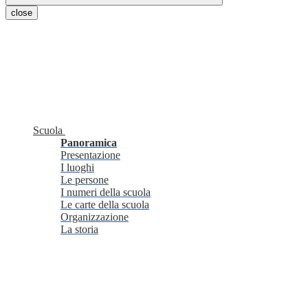
close
Scuola
Panoramica
Presentazione
I luoghi
Le persone
I numeri della scuola
Le carte della scuola
Organizzazione
La storia