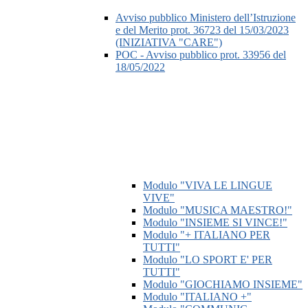
Avviso pubblico Ministero dell’Istruzione
e del Merito prot. 36723 del 15/03/2023
(INIZIATIVA "CARE")
POC - Avviso pubblico prot. 33956 del
18/05/2022
Modulo "VIVA LE LINGUE
VIVE"
Modulo "MUSICA MAESTRO!"
Modulo "INSIEME SI VINCE!"
Modulo "+ ITALIANO PER
TUTTI"
Modulo "LO SPORT E' PER
TUTTI"
Modulo "GIOCHIAMO INSIEME"
Modulo "ITALIANO +"