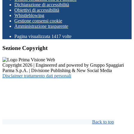
Dichiarazione di accessibilità
Obiettivi di accessibilità
Whistleblowing
Gestione consensi cookie
Amministrazione trasparente
Pagina visualizzata
1417
volte
Sezione Copyright
Copyright 2026 | Engineered and powered by Gruppo Spaggiari
Parma S.p.A. | Divisione Publishing & New Social Media
Disclaimer trattamento dati personali
Back to top