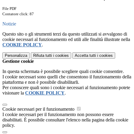
File PDF
Contatore click: 87
Notizie
Questo sito o gli strumenti terzi da questo utilizzati si avvalgono di
cookie necessari al funzionamento ed utili alle finalità illustrate nella
COOKIE POLICY
.
Personalizza
Rifiuta tutti
i cookies
Accetta tutti
i cookies
Gestione cookie
In questa schermata è possibile scegliere quali cookie consentire.
I cookie necessari sono quelli che consentono il funzionamento della
piattaforma e non è possibile disabilitarli.
Per conoscere quali sono i cookie necessari al funzionamento potete
visionare la
COOKIE POLICY
.
Cookie necessari per il funzionamento
I cookie necessari per il funzionamento non possono essere
disabilitati. È possibile consultare l'elenco nella pagina della cookie
policy.