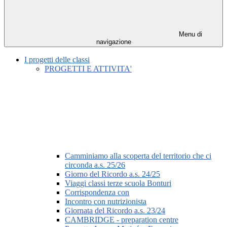
Menu di
navigazione
I progetti delle classi
PROGETTI E ATTIVITA'
Camminiamo alla scoperta del territorio che ci
circonda a.s. 25/26
Giorno del Ricordo a.s. 24/25
Viaggi classi terze scuola Bonturi
Corrispondenza con
Incontro con nutrizionista
Giornata del Ricordo a.s. 23/24
CAMBRIDGE - preparation centre