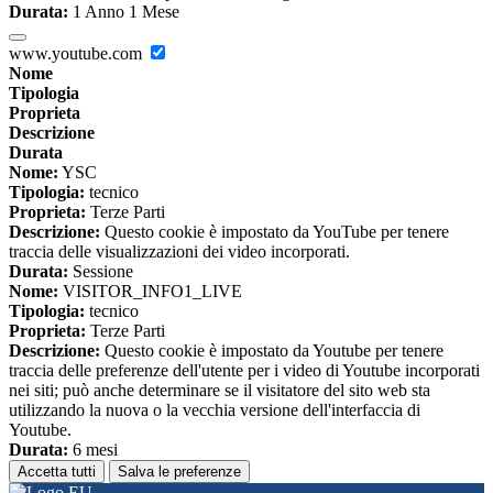
Durata:
1 Anno 1 Mese
www.youtube.com
Nome
Tipologia
Proprieta
Descrizione
Durata
Nome:
YSC
Tipologia:
tecnico
Proprieta:
Terze Parti
Descrizione:
Questo cookie è impostato da YouTube per tenere
traccia delle visualizzazioni dei video incorporati.
Durata:
Sessione
Nome:
VISITOR_INFO1_LIVE
Tipologia:
tecnico
Proprieta:
Terze Parti
Descrizione:
Questo cookie è impostato da Youtube per tenere
traccia delle preferenze dell'utente per i video di Youtube incorporati
nei siti; può anche determinare se il visitatore del sito web sta
utilizzando la nuova o la vecchia versione dell'interfaccia di
Youtube.
Durata:
6 mesi
Accetta tutti
Salva le preferenze