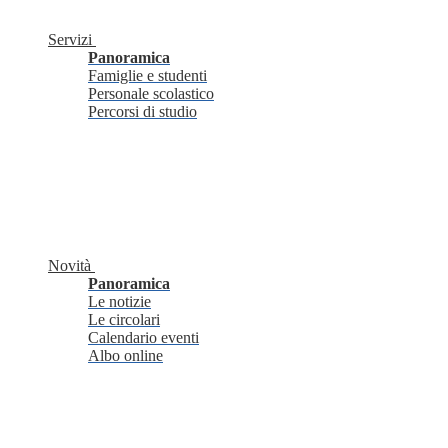
Servizi
Panoramica
Famiglie e studenti
Personale scolastico
Percorsi di studio
Novità
Panoramica
Le notizie
Le circolari
Calendario eventi
Albo online