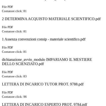
File PDF
Contatore click: 81
2 DETERMINA ACQUISTO MATERIALE SCIENTIFICO.pdf
File PDF
Contatore click: 81
1 Assenza convenzioni consip - materiale scientifico.pdf
File PDF
Contatore click: 81
dichiarazione_avvio_modulo IMPARIAMO IL MESTIERE
DELLO SCIENZIATO.pdf
File PDF
Contatore click: 83
LETTERA DI INCARICO TUTOR PROT. 9788.pdf
File PDF
Contatore click: 96
LETTERA DI INCARICO ESPERTO PROT. 9784.pdf