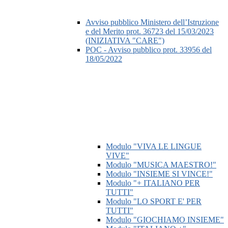
Avviso pubblico Ministero dell’Istruzione
e del Merito prot. 36723 del 15/03/2023
(INIZIATIVA "CARE")
POC - Avviso pubblico prot. 33956 del
18/05/2022
Modulo "VIVA LE LINGUE
VIVE"
Modulo "MUSICA MAESTRO!"
Modulo "INSIEME SI VINCE!"
Modulo "+ ITALIANO PER
TUTTI"
Modulo "LO SPORT E' PER
TUTTI"
Modulo "GIOCHIAMO INSIEME"