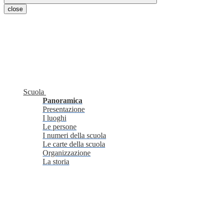
close
Scuola
Panoramica
Presentazione
I luoghi
Le persone
I numeri della scuola
Le carte della scuola
Organizzazione
La storia