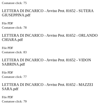
Contatore click: 75
LETTERA DI INCARICO - Avviso Prot. 81652 - SUTERA
GIUSEPPINA.pdf
File PDF
Contatore click: 78
LETTERA DI INCARICO - Avviso Prot. 81652 - ORLANDO
CHIARA.pdf
File PDF
Contatore click: 83
LETTERA DI INCARICO - Avviso Prot. 81652 - VIDON
SABRINA.pdf
File PDF
Contatore click: 77
LETTERA DI INCARICO - Avviso Prot. 81652 - MAZZEI
SARA.pdf
File PDF
Contatore click: 79