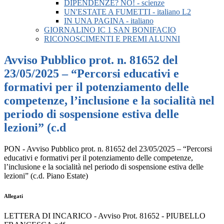
DIPENDENZE? NO! - scienze
UN'ESTATE A FUMETTI - italiano L2
IN UNA PAGINA - italiano
GIORNALINO IC 1 SAN BONIFACIO
RICONOSCIMENTI E PREMI ALUNNI
Avviso Pubblico prot. n. 81652 del
23/05/2025 – “Percorsi educativi e
formativi per il potenziamento delle
competenze, l’inclusione e la socialità nel
periodo di sospensione estiva delle
lezioni” (c.d
PON - Avviso Pubblico prot. n. 81652 del 23/05/2025 – “Percorsi
educativi e formativi per il potenziamento delle competenze,
l’inclusione e la socialità nel periodo di sospensione estiva delle
lezioni” (c.d. Piano Estate)
Allegati
LETTERA DI INCARICO - Avviso Prot. 81652 - PIUBELLO