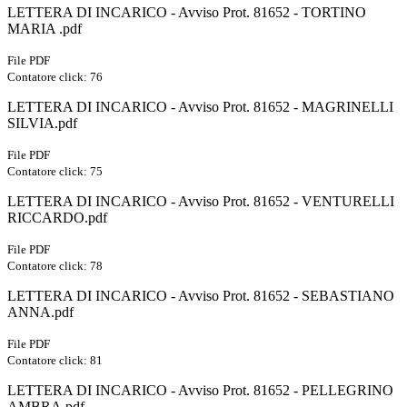
LETTERA DI INCARICO - Avviso Prot. 81652 - TORTINO
MARIA .pdf
File PDF
Contatore click: 76
LETTERA DI INCARICO - Avviso Prot. 81652 - MAGRINELLI
SILVIA.pdf
File PDF
Contatore click: 75
LETTERA DI INCARICO - Avviso Prot. 81652 - VENTURELLI
RICCARDO.pdf
File PDF
Contatore click: 78
LETTERA DI INCARICO - Avviso Prot. 81652 - SEBASTIANO
ANNA.pdf
File PDF
Contatore click: 81
LETTERA DI INCARICO - Avviso Prot. 81652 - PELLEGRINO
AMBRA.pdf