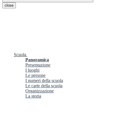
close
Scuola
Panoramica
Presentazione
I luoghi
Le persone
I numeri della scuola
Le carte della scuola
Organizzazione
La storia