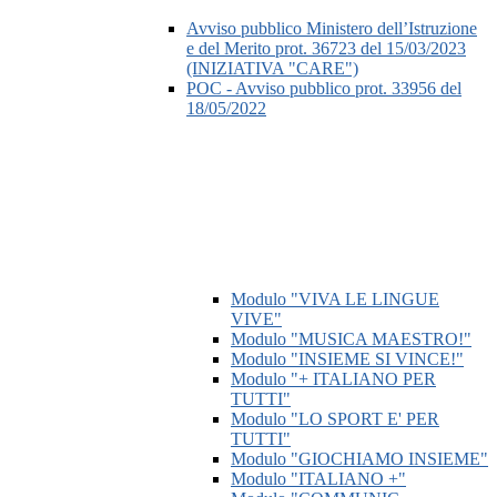
Avviso pubblico Ministero dell’Istruzione
e del Merito prot. 36723 del 15/03/2023
(INIZIATIVA "CARE")
POC - Avviso pubblico prot. 33956 del
18/05/2022
Modulo "VIVA LE LINGUE
VIVE"
Modulo "MUSICA MAESTRO!"
Modulo "INSIEME SI VINCE!"
Modulo "+ ITALIANO PER
TUTTI"
Modulo "LO SPORT E' PER
TUTTI"
Modulo "GIOCHIAMO INSIEME"
Modulo "ITALIANO +"