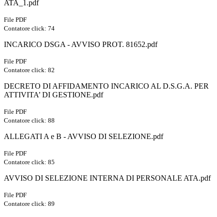
ATA_1.pdf
File PDF
Contatore click: 74
INCARICO DSGA - AVVISO PROT. 81652.pdf
File PDF
Contatore click: 82
DECRETO DI AFFIDAMENTO INCARICO AL D.S.G.A. PER
ATTIVITA’ DI GESTIONE.pdf
File PDF
Contatore click: 88
ALLEGATI A e B - AVVISO DI SELEZIONE.pdf
File PDF
Contatore click: 85
AVVISO DI SELEZIONE INTERNA DI PERSONALE ATA.pdf
File PDF
Contatore click: 89