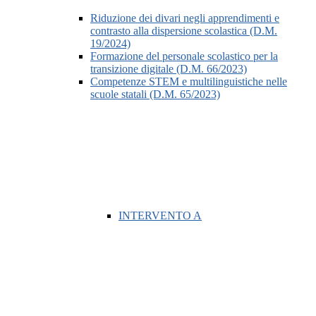
Riduzione dei divari negli apprendimenti e
contrasto alla dispersione scolastica (D.M.
19/2024)
Formazione del personale scolastico per la
transizione digitale (D.M. 66/2023)
Competenze STEM e multilinguistiche nelle
scuole statali (D.M. 65/2023)
INTERVENTO A