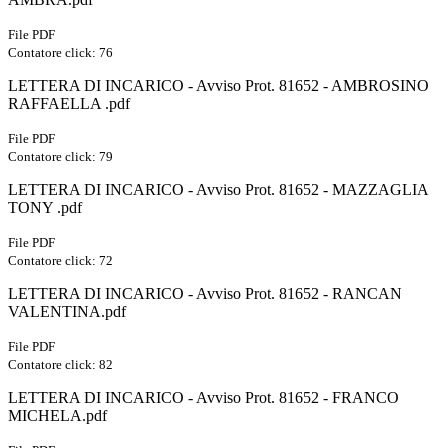
File PDF
Contatore click: 76
LETTERA DI INCARICO - Avviso Prot. 81652 - AMBROSINO
RAFFAELLA .pdf
File PDF
Contatore click: 79
LETTERA DI INCARICO - Avviso Prot. 81652 - MAZZAGLIA
TONY .pdf
File PDF
Contatore click: 72
LETTERA DI INCARICO - Avviso Prot. 81652 - RANCAN
VALENTINA.pdf
File PDF
Contatore click: 82
LETTERA DI INCARICO - Avviso Prot. 81652 - FRANCO
MICHELA.pdf