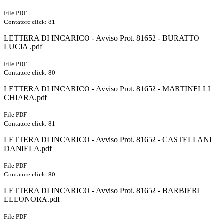
File PDF
Contatore click: 81
LETTERA DI INCARICO - Avviso Prot. 81652 - BURATTO
LUCIA .pdf
File PDF
Contatore click: 80
LETTERA DI INCARICO - Avviso Prot. 81652 - MARTINELLI
CHIARA.pdf
File PDF
Contatore click: 81
LETTERA DI INCARICO - Avviso Prot. 81652 - CASTELLANI
DANIELA.pdf
File PDF
Contatore click: 80
LETTERA DI INCARICO - Avviso Prot. 81652 - BARBIERI
ELEONORA.pdf
File PDF