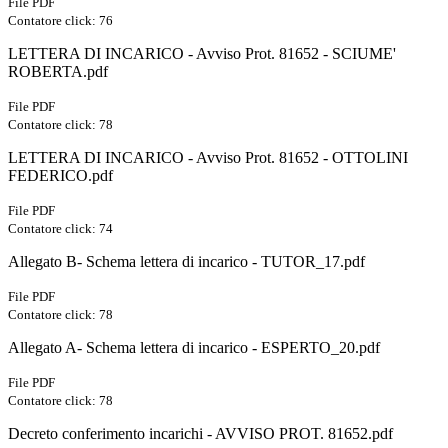
File PDF
Contatore click: 76
LETTERA DI INCARICO - Avviso Prot. 81652 - SCIUME'
ROBERTA.pdf
File PDF
Contatore click: 78
LETTERA DI INCARICO - Avviso Prot. 81652 - OTTOLINI
FEDERICO.pdf
File PDF
Contatore click: 74
Allegato B- Schema lettera di incarico - TUTOR_17.pdf
File PDF
Contatore click: 78
Allegato A- Schema lettera di incarico - ESPERTO_20.pdf
File PDF
Contatore click: 78
Decreto conferimento incarichi - AVVISO PROT. 81652.pdf