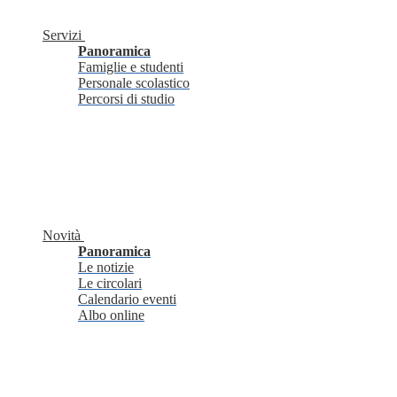
Servizi
Panoramica
Famiglie e studenti
Personale scolastico
Percorsi di studio
Novità
Panoramica
Le notizie
Le circolari
Calendario eventi
Albo online