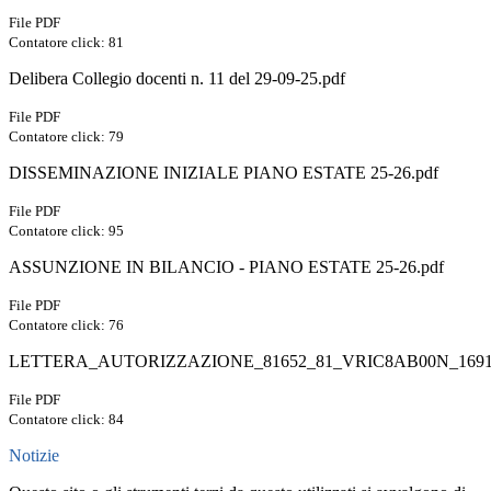
File PDF
Contatore click: 81
Delibera Collegio docenti n. 11 del 29-09-25.pdf
File PDF
Contatore click: 79
DISSEMINAZIONE INIZIALE PIANO ESTATE 25-26.pdf
File PDF
Contatore click: 95
ASSUNZIONE IN BILANCIO - PIANO ESTATE 25-26.pdf
File PDF
Contatore click: 76
LETTERA_AUTORIZZAZIONE_81652_81_VRIC8AB00N_16914
File PDF
Contatore click: 84
Notizie