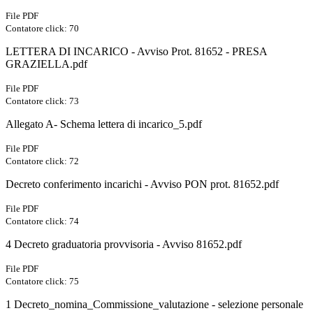
File PDF
Contatore click: 70
LETTERA DI INCARICO - Avviso Prot. 81652 - PRESA
GRAZIELLA.pdf
File PDF
Contatore click: 73
Allegato A- Schema lettera di incarico_5.pdf
File PDF
Contatore click: 72
Decreto conferimento incarichi - Avviso PON prot. 81652.pdf
File PDF
Contatore click: 74
4 Decreto graduatoria provvisoria - Avviso 81652.pdf
File PDF
Contatore click: 75
1 Decreto_nomina_Commissione_valutazione - selezione personale