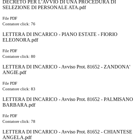
DECRETO PER L’AVVIO DI UNA PROCEDURA DI
SELEZIONE DI PERSONALE ATA.pdf
File PDF
Contatore click: 76
LETTERA DI INCARICO - PIANO ESTATE - FIORIO
ELEONORA.pdf
File PDF
Contatore click: 80
LETTERA DI INCARICO - Avviso Prot. 81652 - ZANDONA'
ANGIE.pdf
File PDF
Contatore click: 83
LETTERA DI INCARICO - Avviso Prot. 81652 - PALMISANO
BARBARA.pdf
File PDF
Contatore click: 78
LETTERA DI INCARICO - Avviso Prot. 81652 - CHIANTESE
ANGELA.pdf