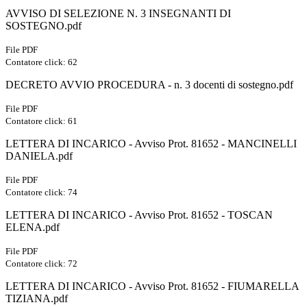
AVVISO DI SELEZIONE N. 3 INSEGNANTI DI
SOSTEGNO.pdf
File PDF
Contatore click: 62
DECRETO AVVIO PROCEDURA - n. 3 docenti di sostegno.pdf
File PDF
Contatore click: 61
LETTERA DI INCARICO - Avviso Prot. 81652 - MANCINELLI
DANIELA.pdf
File PDF
Contatore click: 74
LETTERA DI INCARICO - Avviso Prot. 81652 - TOSCAN
ELENA.pdf
File PDF
Contatore click: 72
LETTERA DI INCARICO - Avviso Prot. 81652 - FIUMARELLA
TIZIANA.pdf