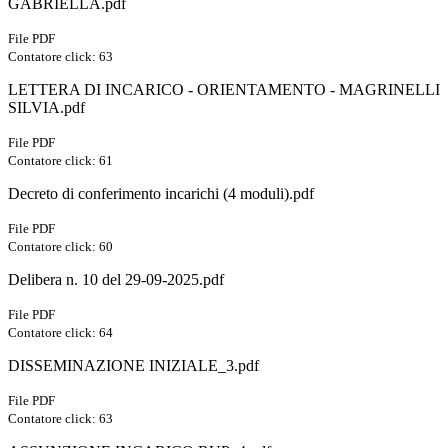
GABRIELLA.pdf
File PDF
Contatore click: 63
LETTERA DI INCARICO - ORIENTAMENTO - MAGRINELLI
SILVIA.pdf
File PDF
Contatore click: 61
Decreto di conferimento incarichi (4 moduli).pdf
File PDF
Contatore click: 60
Delibera n. 10 del 29-09-2025.pdf
File PDF
Contatore click: 64
DISSEMINAZIONE INIZIALE_3.pdf
File PDF
Contatore click: 63