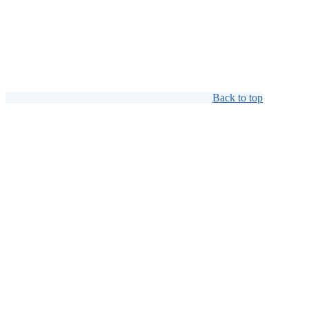
Back to top