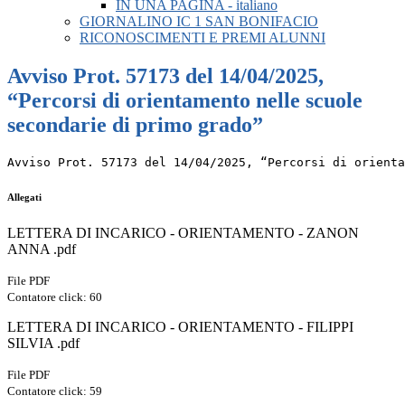
IN UNA PAGINA - italiano
GIORNALINO IC 1 SAN BONIFACIO
RICONOSCIMENTI E PREMI ALUNNI
Avviso Prot. 57173 del 14/04/2025,
“Percorsi di orientamento nelle scuole
secondarie di primo grado”
Avviso Prot. 57173 del 14/04/2025, “Percorsi di orienta
Allegati
LETTERA DI INCARICO - ORIENTAMENTO - ZANON
ANNA .pdf
File PDF
Contatore click: 60
LETTERA DI INCARICO - ORIENTAMENTO - FILIPPI
SILVIA .pdf
File PDF
Contatore click: 59