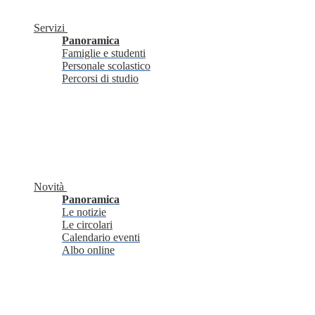
Servizi
Panoramica
Famiglie e studenti
Personale scolastico
Percorsi di studio
Novità
Panoramica
Le notizie
Le circolari
Calendario eventi
Albo online