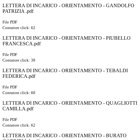
LETTERA DI INCARICO - ORIENTAMENTO - GANDOLFO
PATRIZIA .pdf
File PDF
Contatore click: 62
LETTERA DI INCARICO - ORIENTAMENTO - PIUBELLO
FRANCESCA.pdf
File PDF
Contatore click: 39
LETTERA DI INCARICO - ORIENTAMENTO - TEBALDI
FEDERICA.pdf
File PDF
Contatore click: 60
LETTERA DI INCARICO - ORIENTAMENTO - QUAGLIOTTI
CAMILLA.pdf
File PDF
Contatore click: 62
LETTERA DI INCARICO - ORIENTAMENTO - BURATO