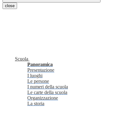
close
Scuola
Panoramica
Presentazione
I luoghi
Le persone
I numeri della scuola
Le carte della scuola
Organizzazione
La storia