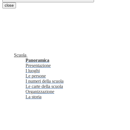
close
Scuola
Panoramica
Presentazione
I luoghi
Le persone
I numeri della scuola
Le carte della scuola
Organizzazione
La storia