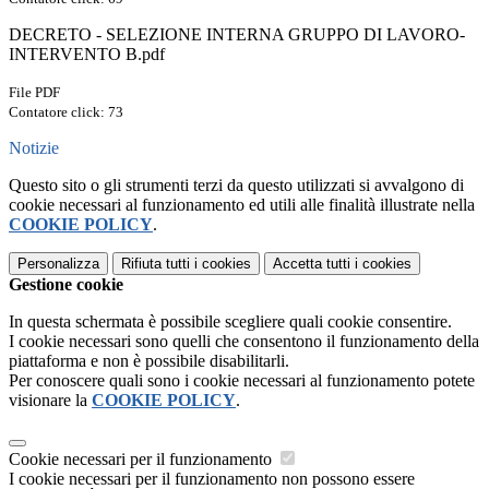
DECRETO - SELEZIONE INTERNA GRUPPO DI LAVORO-
INTERVENTO B.pdf
File PDF
Contatore click: 73
Notizie
Questo sito o gli strumenti terzi da questo utilizzati si avvalgono di
cookie necessari al funzionamento ed utili alle finalità illustrate nella
COOKIE POLICY
.
Personalizza
Rifiuta tutti
i cookies
Accetta tutti
i cookies
Gestione cookie
In questa schermata è possibile scegliere quali cookie consentire.
I cookie necessari sono quelli che consentono il funzionamento della
piattaforma e non è possibile disabilitarli.
Per conoscere quali sono i cookie necessari al funzionamento potete
visionare la
COOKIE POLICY
.
Cookie necessari per il funzionamento
I cookie necessari per il funzionamento non possono essere