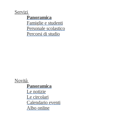
Servizi
Panoramica
Famiglie e studenti
Personale scolastico
Percorsi di studio
Novità
Panoramica
Le notizie
Le circolari
Calendario eventi
Albo online