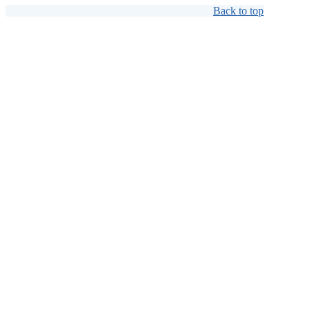
Back to top