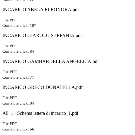
INCARICO ABELA ELEONORA.pdf
File PDF
Contatore click: 107
INCARICO GIAROLO STEFANIA.pdf
File PDF
Contatore click: 84
INCARICO GAMBARDELLA ANGELICA.pdf
File PDF
Contatore click: 77
INCARICO GRECO DONATELLA.pdf
File PDF
Contatore click: 84
All. 1 - Schema lettera di incarico_1.pdf
File PDF
Contatore click: 66