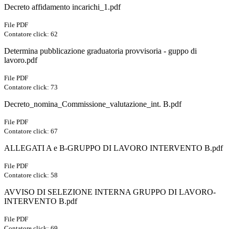
Decreto affidamento incarichi_1.pdf
File PDF
Contatore click: 62
Determina pubblicazione graduatoria provvisoria - guppo di
lavoro.pdf
File PDF
Contatore click: 73
Decreto_nomina_Commissione_valutazione_int. B.pdf
File PDF
Contatore click: 67
ALLEGATI A e B-GRUPPO DI LAVORO INTERVENTO B.pdf
File PDF
Contatore click: 58
AVVISO DI SELEZIONE INTERNA GRUPPO DI LAVORO-
INTERVENTO B.pdf
File PDF
Contatore click: 69