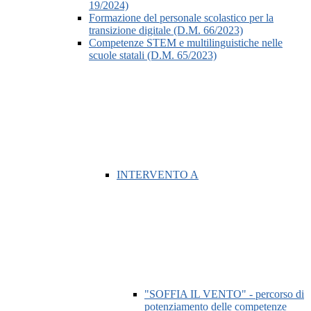
19/2024)
Formazione del personale scolastico per la
transizione digitale (D.M. 66/2023)
Competenze STEM e multilinguistiche nelle
scuole statali (D.M. 65/2023)
INTERVENTO A
"SOFFIA IL VENTO" - percorso di
potenziamento delle competenze