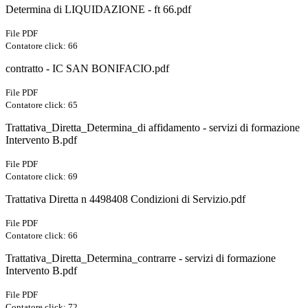
Determina di LIQUIDAZIONE - ft 66.pdf
File PDF
Contatore click: 66
contratto - IC SAN BONIFACIO.pdf
File PDF
Contatore click: 65
Trattativa_Diretta_Determina_di affidamento - servizi di formazione
Intervento B.pdf
File PDF
Contatore click: 69
Trattativa Diretta n 4498408 Condizioni di Servizio.pdf
File PDF
Contatore click: 66
Trattativa_Diretta_Determina_contrarre - servizi di formazione
Intervento B.pdf
File PDF
Contatore click: 72