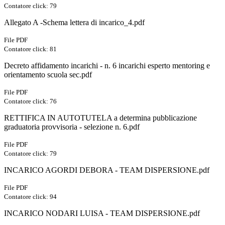
Contatore click: 79
Allegato A -Schema lettera di incarico_4.pdf
File PDF
Contatore click: 81
Decreto affidamento incarichi - n. 6 incarichi esperto mentoring e
orientamento scuola sec.pdf
File PDF
Contatore click: 76
RETTIFICA IN AUTOTUTELA a determina pubblicazione
graduatoria provvisoria - selezione n. 6.pdf
File PDF
Contatore click: 79
INCARICO AGORDI DEBORA - TEAM DISPERSIONE.pdf
File PDF
Contatore click: 94
INCARICO NODARI LUISA - TEAM DISPERSIONE.pdf