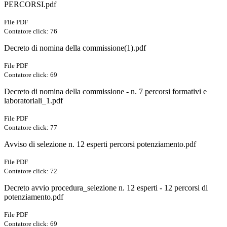
PERCORSI.pdf
File PDF
Contatore click: 76
Decreto di nomina della commissione(1).pdf
File PDF
Contatore click: 69
Decreto di nomina della commissione - n. 7 percorsi formativi e
laboratoriali_1.pdf
File PDF
Contatore click: 77
Avviso di selezione n. 12 esperti percorsi potenziamento.pdf
File PDF
Contatore click: 72
Decreto avvio procedura_selezione n. 12 esperti - 12 percorsi di
potenziamento.pdf
File PDF
Contatore click: 69