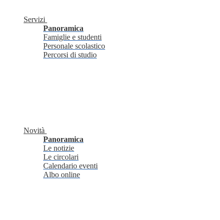
Servizi
Panoramica
Famiglie e studenti
Personale scolastico
Percorsi di studio
Novità
Panoramica
Le notizie
Le circolari
Calendario eventi
Albo online