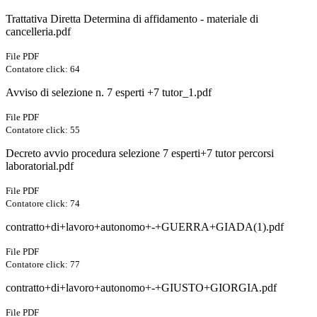
Trattativa Diretta Determina di affidamento - materiale di
cancelleria.pdf
File PDF
Contatore click: 64
Avviso di selezione n. 7 esperti +7 tutor_1.pdf
File PDF
Contatore click: 55
Decreto avvio procedura selezione 7 esperti+7 tutor percorsi
laboratorial.pdf
File PDF
Contatore click: 74
contratto+di+lavoro+autonomo+-+GUERRA+GIADA(1).pdf
File PDF
Contatore click: 77
contratto+di+lavoro+autonomo+-+GIUSTO+GIORGIA.pdf
File PDF