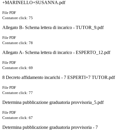
+MARINELLO+SUSANNA.pdf
File PDF
Contatore click: 75
Allegato B- Schema lettera di incarico - TUTOR_9.pdf
File PDF
Contatore click: 78
Allegato A- Schema lettera di incarico - ESPERTO_12.pdf
File PDF
Contatore click: 69
8 Decreto affidamento incarichi - 7 ESPERTI+7 TUTOR.pdf
File PDF
Contatore click: 77
Determina pubblicazione graduatoria provvisoria_5.pdf
File PDF
Contatore click: 67
Determina pubblicazione graduatoria provvisoria - 7