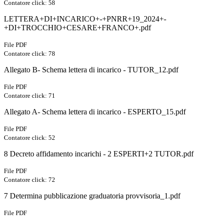
Contatore click: 58
LETTERA+DI+INCARICO+-+PNRR+19_2024+-
+DI+TROCCHIO+CESARE+FRANCO+.pdf
File PDF
Contatore click: 78
Allegato B- Schema lettera di incarico - TUTOR_12.pdf
File PDF
Contatore click: 71
Allegato A- Schema lettera di incarico - ESPERTO_15.pdf
File PDF
Contatore click: 52
8 Decreto affidamento incarichi - 2 ESPERTI+2 TUTOR.pdf
File PDF
Contatore click: 72
7 Determina pubblicazione graduatoria provvisoria_1.pdf
File PDF