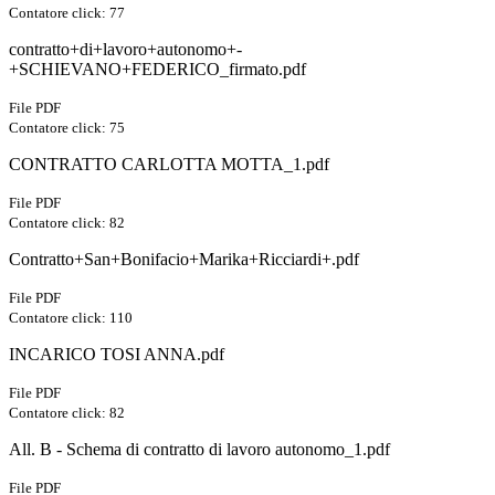
Contatore click: 77
contratto+di+lavoro+autonomo+-
+SCHIEVANO+FEDERICO_firmato.pdf
File PDF
Contatore click: 75
CONTRATTO CARLOTTA MOTTA_1.pdf
File PDF
Contatore click: 82
Contratto+San+Bonifacio+Marika+Ricciardi+.pdf
File PDF
Contatore click: 110
INCARICO TOSI ANNA.pdf
File PDF
Contatore click: 82
All. B - Schema di contratto di lavoro autonomo_1.pdf
File PDF