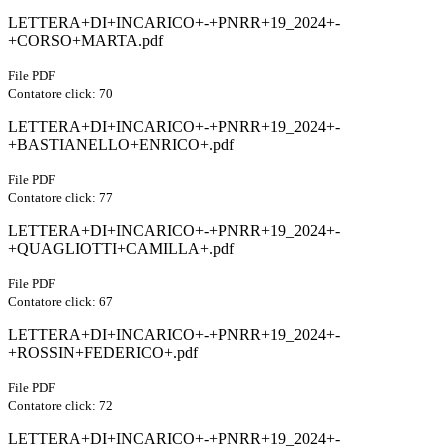
LETTERA+DI+INCARICO+-+PNRR+19_2024+-
+CORSO+MARTA.pdf
File PDF
Contatore click: 70
LETTERA+DI+INCARICO+-+PNRR+19_2024+-
+BASTIANELLO+ENRICO+.pdf
File PDF
Contatore click: 77
LETTERA+DI+INCARICO+-+PNRR+19_2024+-
+QUAGLIOTTI+CAMILLA+.pdf
File PDF
Contatore click: 67
LETTERA+DI+INCARICO+-+PNRR+19_2024+-
+ROSSIN+FEDERICO+.pdf
File PDF
Contatore click: 72
LETTERA+DI+INCARICO+-+PNRR+19_2024+-