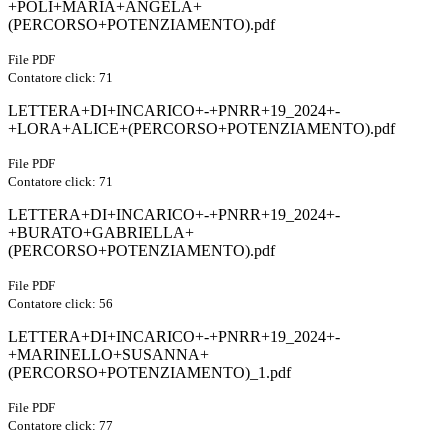
+POLI+MARIA+ANGELA+
(PERCORSO+POTENZIAMENTO).pdf
File PDF
Contatore click: 71
LETTERA+DI+INCARICO+-+PNRR+19_2024+-
+LORA+ALICE+(PERCORSO+POTENZIAMENTO).pdf
File PDF
Contatore click: 71
LETTERA+DI+INCARICO+-+PNRR+19_2024+-
+BURATO+GABRIELLA+
(PERCORSO+POTENZIAMENTO).pdf
File PDF
Contatore click: 56
LETTERA+DI+INCARICO+-+PNRR+19_2024+-
+MARINELLO+SUSANNA+
(PERCORSO+POTENZIAMENTO)_1.pdf
File PDF
Contatore click: 77