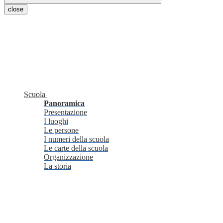
close
Scuola
Panoramica
Presentazione
I luoghi
Le persone
I numeri della scuola
Le carte della scuola
Organizzazione
La storia