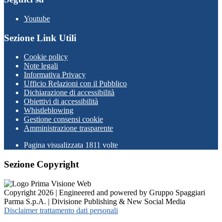
Youtube
Sezione Link Utili
Cookie policy
Note legali
Informativa Privacy
Ufficio Relazioni con il Pubblico
Dichiarazione di accessibilità
Obiettivi di accessibilità
Whistleblowing
Gestione consensi cookie
Amministrazione trasparente
Pagina visualizzata
1811
volte
Sezione Copyright
Copyright 2026 | Engineered and powered by Gruppo Spaggiari
Parma S.p.A. | Divisione Publishing & New Social Media
Disclaimer trattamento dati personali