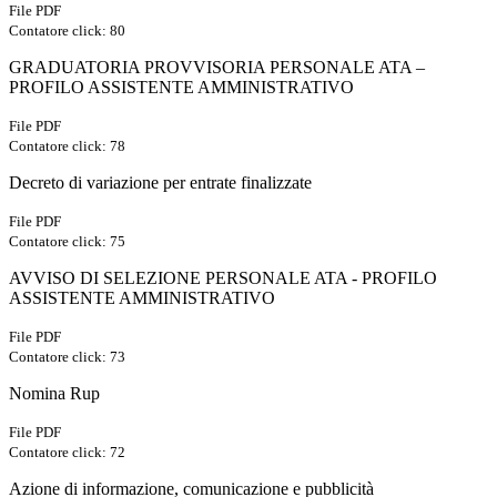
File PDF
Contatore click: 80
GRADUATORIA PROVVISORIA PERSONALE ATA –
PROFILO ASSISTENTE AMMINISTRATIVO
File PDF
Contatore click: 78
Decreto di variazione per entrate finalizzate
File PDF
Contatore click: 75
AVVISO DI SELEZIONE PERSONALE ATA - PROFILO
ASSISTENTE AMMINISTRATIVO
File PDF
Contatore click: 73
Nomina Rup
File PDF
Contatore click: 72
Azione di informazione, comunicazione e pubblicità