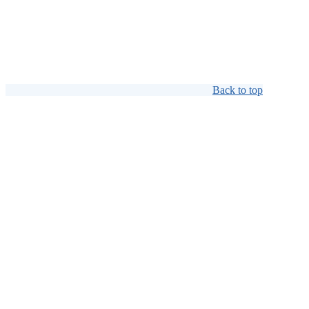
Back to top