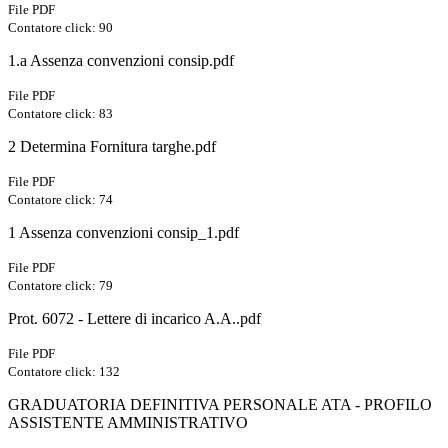
File PDF
Contatore click: 90
1.a Assenza convenzioni consip.pdf
File PDF
Contatore click: 83
2 Determina Fornitura targhe.pdf
File PDF
Contatore click: 74
1 Assenza convenzioni consip_1.pdf
File PDF
Contatore click: 79
Prot. 6072 - Lettere di incarico A.A..pdf
File PDF
Contatore click: 132
GRADUATORIA DEFINITIVA PERSONALE ATA - PROFILO
ASSISTENTE AMMINISTRATIVO