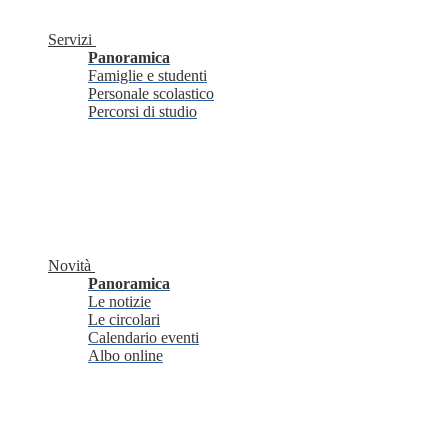
Servizi
Panoramica
Famiglie e studenti
Personale scolastico
Percorsi di studio
Novità
Panoramica
Le notizie
Le circolari
Calendario eventi
Albo online