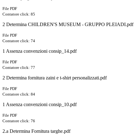
File PDF
Contatore click: 85
2 Determina CHILDREN'S MUSEUM - GRUPPO PLEIADI.pdf
File PDF
Contatore click: 74
1 Assenza convenzioni consip_14.pdf
File PDF
Contatore click: 77
2 Determina fornitura zaini e t-shirt personalizzati.pdf
File PDF
Contatore click: 84
1 Assenza convenzioni consip_10.pdf
File PDF
Contatore click: 76
2.a Determina Fornitura targhe.pdf