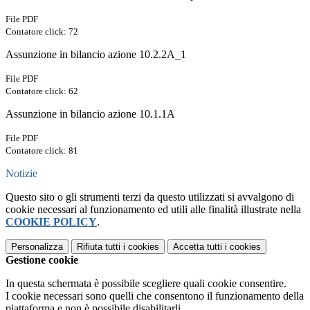
File PDF
Contatore click: 72
Assunzione in bilancio azione 10.2.2A_1
File PDF
Contatore click: 62
Assunzione in bilancio azione 10.1.1A
File PDF
Contatore click: 81
Notizie
Questo sito o gli strumenti terzi da questo utilizzati si avvalgono di
cookie necessari al funzionamento ed utili alle finalità illustrate nella
COOKIE POLICY
.
Personalizza
Rifiuta tutti
i cookies
Accetta tutti
i cookies
Gestione cookie
In questa schermata è possibile scegliere quali cookie consentire.
I cookie necessari sono quelli che consentono il funzionamento della
piattaforma e non è possibile disabilitarli.