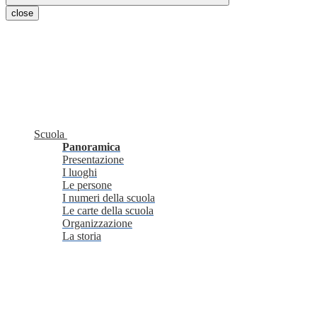
close
Scuola
Panoramica
Presentazione
I luoghi
Le persone
I numeri della scuola
Le carte della scuola
Organizzazione
La storia