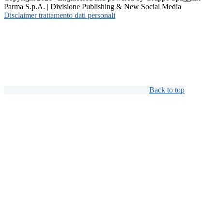
Parma S.p.A. | Divisione Publishing & New Social Media
Disclaimer trattamento dati personali
Back to top