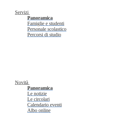
Servizi
Panoramica
Famiglie e studenti
Personale scolastico
Percorsi di studio
Novità
Panoramica
Le notizie
Le circolari
Calendario eventi
Albo online