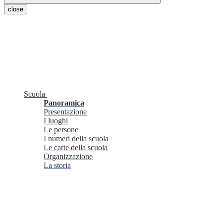
close
Scuola
Panoramica
Presentazione
I luoghi
Le persone
I numeri della scuola
Le carte della scuola
Organizzazione
La storia