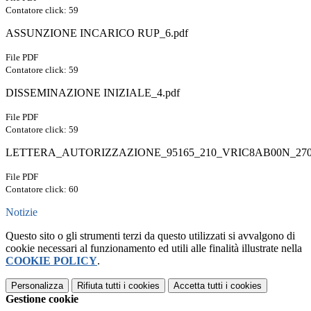
Contatore click: 59
ASSUNZIONE INCARICO RUP_6.pdf
File PDF
Contatore click: 59
DISSEMINAZIONE INIZIALE_4.pdf
File PDF
Contatore click: 59
LETTERA_AUTORIZZAZIONE_95165_210_VRIC8AB00N_2706
File PDF
Contatore click: 60
Notizie
Questo sito o gli strumenti terzi da questo utilizzati si avvalgono di
cookie necessari al funzionamento ed utili alle finalità illustrate nella
COOKIE POLICY
.
Personalizza
Rifiuta tutti
i cookies
Accetta tutti
i cookies
Gestione cookie