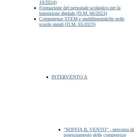
19/2024)
Formazione del personale scolastico per la
transizione digitale (D.M. 66/2023)
Competenze STEM e multilinguistiche nelle
scuole statali (D.M. 65/2023)
INTERVENTO A
"SOFFIA IL VENTO" - percorso di
potenziamento delle competenze