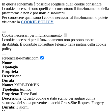
In questa schermata è possibile scegliere quali cookie consentire.
I cookie necessari sono quelli che consentono il funzionamento della
piattaforma e non è possibile disabilitarli.
Per conoscere quali sono i cookie necessari al funzionamento potete
visionare la
COOKIE POLICY
.
Cookie necessari per il funzionamento
I cookie necessari per il funzionamento non possono essere
disabilitati. È possibile consultare l'elenco nella pagina della cookie
policy.
screencast-o-matic.com
Nome
Tipologia
Proprieta
Descrizione
Durata
Nome:
XSRF-TOKEN
Tipologia:
tecnico
Proprieta:
Terze Parti
Descrizione:
Questo cookie è stato scritto per aiutare con la
sicurezza del sito a prevenire attacchi Cross-Site Request Forgery.
Durata:
3 giorni