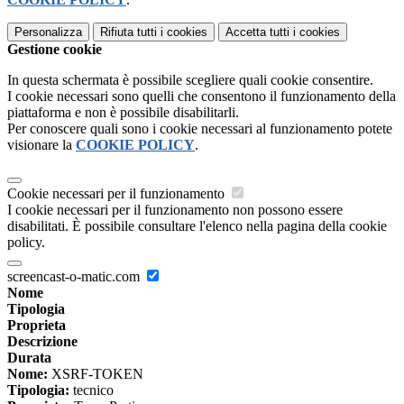
Personalizza
Rifiuta tutti
i cookies
Accetta tutti
i cookies
Gestione cookie
In questa schermata è possibile scegliere quali cookie consentire.
I cookie necessari sono quelli che consentono il funzionamento della
piattaforma e non è possibile disabilitarli.
Per conoscere quali sono i cookie necessari al funzionamento potete
visionare la
COOKIE POLICY
.
Cookie necessari per il funzionamento
I cookie necessari per il funzionamento non possono essere
disabilitati. È possibile consultare l'elenco nella pagina della cookie
policy.
screencast-o-matic.com
Nome
Tipologia
Proprieta
Descrizione
Durata
Nome:
XSRF-TOKEN
Tipologia:
tecnico