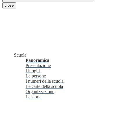
close
Scuola
Panoramica
Presentazione
I luoghi
Le persone
I numeri della scuola
Le carte della scuola
Organizzazione
La storia