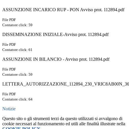
ASSUNZIONE INCARICO RUP - PON Avviso prot. 112894.pdf
File PDF
Contatore click: 59
DISSEMINAZIONE INIZIALE-Avviso prot. 112894.pdf
File PDF
Contatore click: 61
ASSUNZIONE IN BILANCIO - Avviso prot. 112894.pdf
File PDF
Contatore click: 59
LETTERA_AUTORIZZAZIONE_112894_230_VRIC8AB00N_364
File PDF
Contatore click: 64
Notizie
Questo sito o gli strumenti terzi da questo utilizzati si avvalgono di
cookie necessari al funzionamento ed utili alle finalità illustrate nella
COOKIE POLICY
.