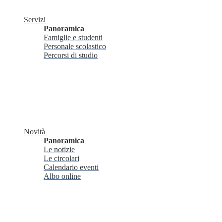
Servizi
Panoramica
Famiglie e studenti
Personale scolastico
Percorsi di studio
Novità
Panoramica
Le notizie
Le circolari
Calendario eventi
Albo online