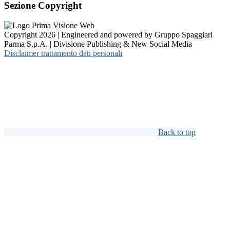
Sezione Copyright
Copyright 2026 | Engineered and powered by Gruppo Spaggiari
Parma S.p.A. | Divisione Publishing & New Social Media
Disclaimer trattamento dati personali
Back to top